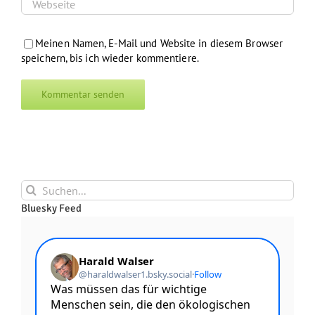
Meinen Namen, E-Mail und Website in diesem Browser
speichern, bis ich wieder kommentiere.
Suche
nach:
Bluesky Feed