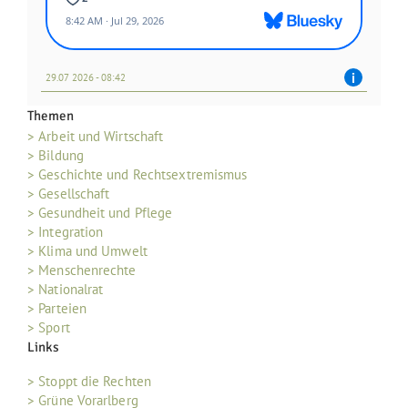
29.07 2026 - 08:42
Themen
> Arbeit und Wirtschaft
> Bildung
> Geschichte und Rechtsextremismus
> Gesellschaft
> Gesundheit und Pflege
> Integration
> Klima und Umwelt
> Menschenrechte
> Nationalrat
> Parteien
> Sport
Links
> Stoppt die Rechten
> Grüne Vorarlberg