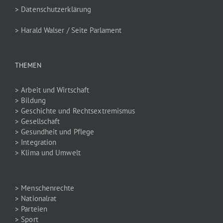
> Datenschutzerklärung
> Harald Walser / Seite Parlament
THEMEN
> Arbeit und Wirtschaft
> Bildung
> Geschichte und Rechtsextremismus
> Gesellschaft
> Gesundheit und Pflege
> Integration
> Klima und Umwelt
> Menschenrechte
> Nationalrat
> Parteien
> Sport