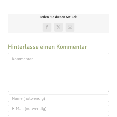
Teilen Sie diesen Artikel!
Facebook
X
E-
Mail
Hinterlasse einen Kommentar
Kommentar