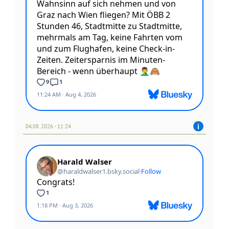
04.08 2026 - 11:24