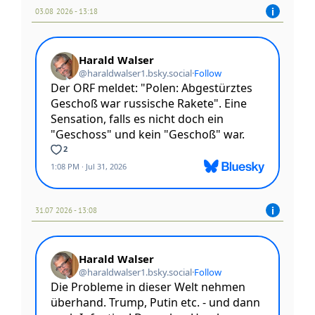
03.08 2026 - 13:18
31.07 2026 - 13:08