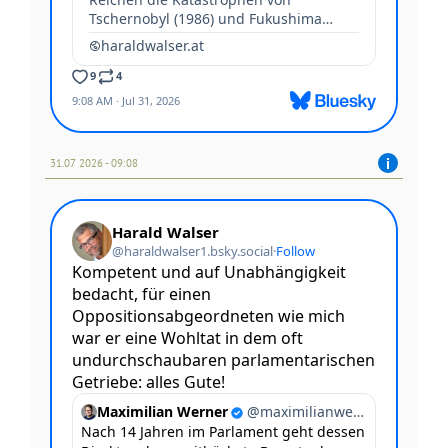
31.07 2026 - 09:08