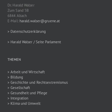
Dr. Harald Walser
Zum Sand 5B
6844 Altach
E-Mail:
harald.walser@gruene.at
> Datenschutzerklärung
> Harald Walser / Seite Parlament
THEMEN
> Arbeit und Wirtschaft
> Bildung
> Geschichte und Rechtsextremismus
> Gesellschaft
> Gesundheit und Pflege
> Integration
> Klima und Umwelt