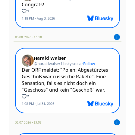
03.08 2026 - 13:18
31.07 2026 - 13:08