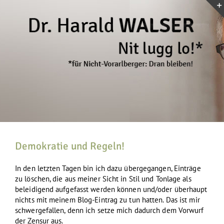
Zum
Inhalt
springen
Demokratie und Regeln!
In den letzten Tagen bin ich dazu übergegangen, Einträge
zu löschen, die aus meiner Sicht in Stil und Tonlage als
beleidigend aufgefasst werden können und/oder überhaupt
nichts mit meinem Blog-Eintrag zu tun hatten. Das ist mir
schwergefallen, denn ich setze mich dadurch dem Vorwurf
der Zensur aus.