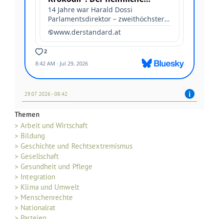
29.07 2026 - 08:42
Themen
> Arbeit und Wirtschaft
> Bildung
> Geschichte und Rechtsextremismus
> Gesellschaft
> Gesundheit und Pflege
> Integration
> Klima und Umwelt
> Menschenrechte
> Nationalrat
> Parteien