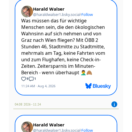
04.08 2026 - 11:24