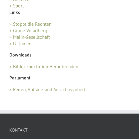
> Sport
Links
> Stoppt die Rechten
> Grüne Vorarlberg
> Malin-Gesellschaft
> Parlament
Downloads
> Bilder zum freien Herunterladen
Parlament
> Reden, Anträge und Ausschussarbeit
KONTAKT