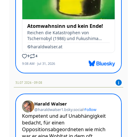
31.07 2026 - 09:08