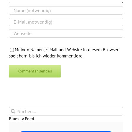
Meinen Namen, E-Mail und Website in diesem Browser
speichern, bis ich wieder kommentiere.
Suche
nach:
Bluesky Feed