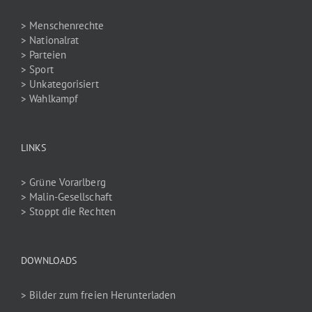
> Menschenrechte
> Nationalrat
> Parteien
> Sport
> Unkategorisiert
> Wahlkampf
LINKS
> Grüne Vorarlberg
> Malin-Gesellschaft
> Stoppt die Rechten
DOWNLOADS
> Bilder zum freien Herunterladen