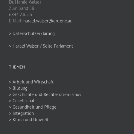
Dr. Harald Walser
Zum Sand 5B
6844 Altach
E-Mail:
harald.walser@gruene.at
> Datenschutzerklärung
> Harald Walser / Seite Parlament
THEMEN
> Arbeit und Wirtschaft
> Bildung
> Geschichte und Rechtsextremismus
> Gesellschaft
> Gesundheit und Pflege
> Integration
> Klima und Umwelt