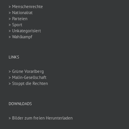
> Menschenrechte
> Nationalrat
> Parteien
> Sport
> Unkategorisiert
> Wahlkampf
LINKS
> Grüne Vorarlberg
> Malin-Gesellschaft
> Stoppt die Rechten
DOWNLOADS
> Bilder zum freien Herunterladen