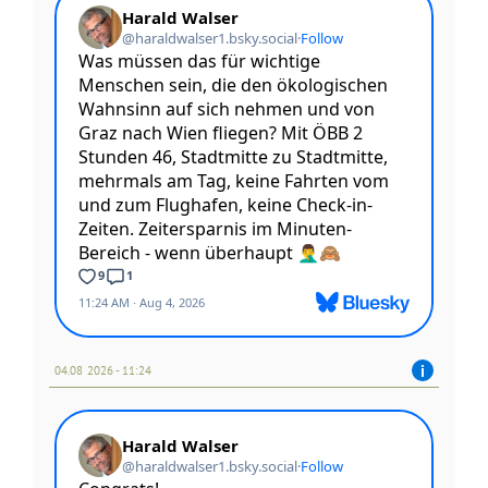
04.08 2026 - 11:24