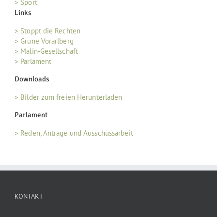
> Sport
Links
> Stoppt die Rechten
> Grüne Vorarlberg
> Malin-Gesellschaft
> Parlament
Downloads
> Bilder zum freien Herunterladen
Parlament
> Reden, Anträge und Ausschussarbeit
KONTAKT