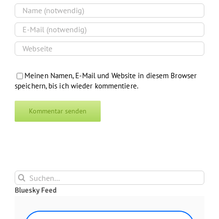
Meinen Namen, E-Mail und Website in diesem Browser
speichern, bis ich wieder kommentiere.
Suche
nach:
Bluesky Feed