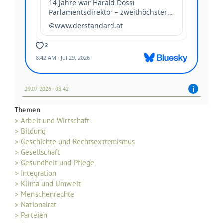
29.07 2026 - 08:42
Themen
> Arbeit und Wirtschaft
> Bildung
> Geschichte und Rechtsextremismus
> Gesellschaft
> Gesundheit und Pflege
> Integration
> Klima und Umwelt
> Menschenrechte
> Nationalrat
> Parteien