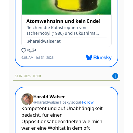
31.07 2026 - 09:08