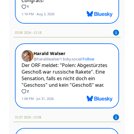
03.08 2026 - 13:18
31.07 2026 - 13:08