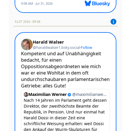
31.07 2026 - 09:08