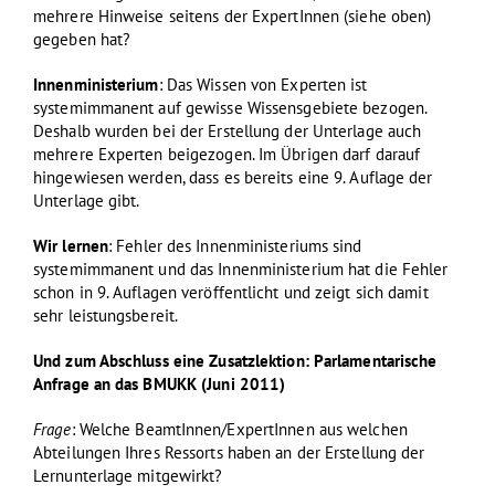
mehrere Hinweise seitens der ExpertInnen (siehe oben)
gegeben hat?
Innenministerium
: Das Wissen von Experten ist
systemimmanent auf gewisse Wissensgebiete bezogen.
Deshalb wurden bei der Erstellung der Unterlage auch
mehrere Experten beigezogen. Im Übrigen darf darauf
hingewiesen werden, dass es bereits eine 9. Auflage der
Unterlage gibt.
Wir lernen
: Fehler des Innenministeriums sind
systemimmanent und das Innenministerium hat die Fehler
schon in 9. Auflagen veröffentlicht und zeigt sich damit
sehr leistungsbereit.
Und zum Abschluss eine Zusatzlektion: Parlamentarische
Anfrage an das BMUKK (Juni 2011)
Frage
: Welche BeamtInnen/ExpertInnen aus welchen
Abteilungen Ihres Ressorts haben an der Erstellung der
Lernunterlage mitgewirkt?