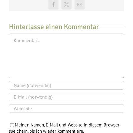
Facebook
X
E-
Mail
Hinterlasse einen Kommentar
Kommentar
Meinen Namen, E-Mail und Website in diesem Browser
speichern, bis ich wieder kommentiere.