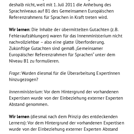
deshalb nicht, weil mit 1. Juli 2011 die Anhebung des
Sprachniveaus auf B1 des Gemeinsamen Europäischen
Referenzrahmens für Sprachen in Kraft treten wird.
Wir lernen
: Die Inhalte der übermittelten Gutachten (z.B.
Fehleraufzählungen) waren für das Innenministerium nicht
nachvollziehbar – also eine glatte Überforderung.
Zukünftige Gutachten sind gemäß „Gemeinsamer
Europäischer Referenzrahmen für Sprachen“ unter dem
Niveau B1 zu formulieren.
Frage
: Wurden diesmal für die Überarbeitung ExpertInnen
hinzugezogen?
Innenministerium
: Vor dem Hintergrund der vorhandenen
Expertisen wurde von der Einbeziehung externer Experten
Abstand genommen.
Wir lernen
(diesmal nach dem Prinzip des entdeckenden
Lernens): Vor dem Hintergrund der vorhandenen Expertisen
wurde von der Einbeziehung externer Experten Abstand