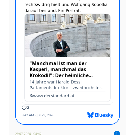
29.07 2026 - 08:42