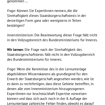
genommen …
Frage
: Können Sie ExpertInnen nennen, die die
Sinnhaftigkeit dieses Staatsbürgerschaftstests in der
derzeitigen Form ganz oder wenigstens in Teilen
bestätigen?
Innenministerium
: Die Beantwortung dieser Frage fällt nicht
in den Vollzugsbereich des Bundesministeriums für Inneres.
Wir lernen
: Die Frage nach der Sinnhaftigkeit des
Staatsbürgerschaftstests fällt nicht in den Vollzugsbereich
des Bundesministeriums für Inneres.
Frage
: Wenn die Kenntnisse des in der Lernunterlage
abgebildeten Wissenskanons als grundlegend für den
Erwerb der Staatsbürgerschaft angesehen werden, wie ist
es dann zu rechtfertigen, dass diese Gebiete betreffen, in
denen alle vom Innenministerium hinzugezogenen
ExpertInnen nur bruchstückhaft Expertise vorweisen
können und dass sich auch noch in der 8. Auflage der
Lernunterlage zahlreiche Fehler finden, obwohl es darauf