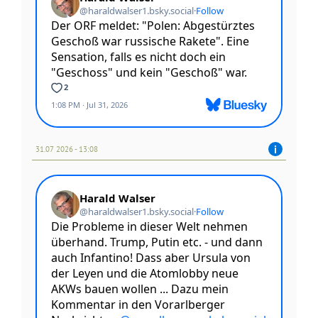
31.07 2026 - 13:08