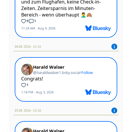
04.08 2026 - 11:24
03.08 2026 - 13:18