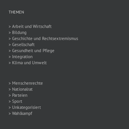
THEMEN
> Arbeit und Wirtschaft
> Bildung
> Geschichte und Rechtsextremismus
> Gesellschaft
> Gesundheit und Pflege
> Integration
> Klima und Umwelt
> Menschenrechte
> Nationalrat
> Parteien
> Sport
> Unkategorisiert
> Wahlkampf