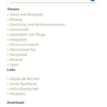
Themen
> Arbeit und Wirtschaft
> Bildung
> Geschichte und Rechtsextremismus
> Gesellschaft
> Gesundheit und Pflege
> Integration
> Klima und Umwelt
> Menschenrechte
> Nationalrat
> Parteien
> Sport
Links
> Stoppt die Rechten
> Grüne Vorarlberg
> Malin-Gesellschaft
> Parlament
Downloads