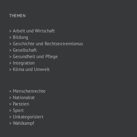
THEMEN
> Arbeit und Wirtschaft
> Bildung
> Geschichte und Rechtsextremismus
> Gesellschaft
> Gesundheit und Pflege
> Integration
> Klima und Umwelt
> Menschenrechte
> Nationalrat
> Parteien
> Sport
> Unkategorisiert
> Wahlkampf