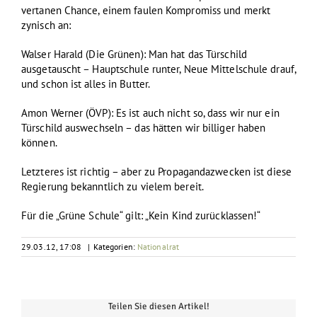
vertanen Chance, einem faulen Kompromiss und merkt
zynisch an:
Walser Harald (Die Grünen): Man hat das Türschild
ausgetauscht – Hauptschule runter, Neue Mittelschule drauf,
und schon ist alles in Butter.
Amon Werner (ÖVP): Es ist auch nicht so, dass wir nur ein
Türschild auswechseln – das hätten wir billiger haben
können.
Letzteres ist richtig – aber zu Propagandazwecken ist diese
Regierung bekanntlich zu vielem bereit.
Für die „Grüne Schule“ gilt: „Kein Kind zurücklassen!“
29.03.12, 17:08
|
Kategorien:
Nationalrat
Teilen Sie diesen Artikel!