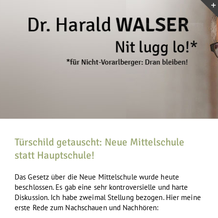
Zum
Inhalt
springen
Türschild getauscht: Neue Mittelschule
statt Hauptschule!
Das Gesetz über die Neue Mittelschule wurde heute
beschlossen. Es gab eine sehr kontroversielle und harte
Diskussion. Ich habe zweimal Stellung bezogen. Hier meine
erste Rede zum Nachschauen und Nachhören: