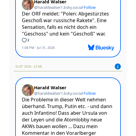
31.07 2026 - 13:08