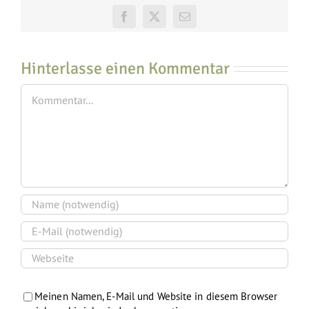
Facebook
X
E-
Mail
Hinterlasse einen Kommentar
Kommentar
Meinen Namen, E-Mail und Website in diesem Browser