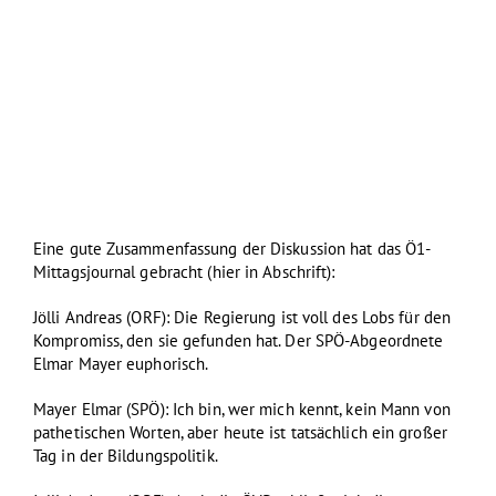
Eine gute Zusammenfassung der Diskussion hat das Ö1-
Mittagsjournal gebracht (hier in Abschrift):
Jölli Andreas (ORF): Die Regierung ist voll des Lobs für den
Kompromiss, den sie gefunden hat. Der SPÖ-Abgeordnete
Elmar Mayer euphorisch.
Mayer Elmar (SPÖ): Ich bin, wer mich kennt, kein Mann von
pathetischen Worten, aber heute ist tatsächlich ein großer
Tag in der Bildungspolitik.