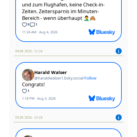
04.08 2026 - 11:24
03.08 2026 - 13:18