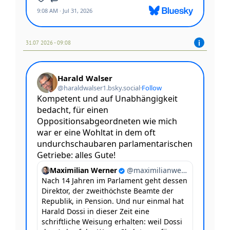
31.07 2026 - 09:08