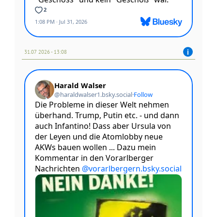
31.07 2026 - 13:08