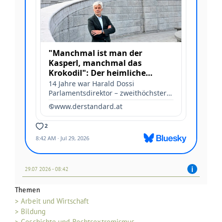
29.07 2026 - 08:42
Themen
> Arbeit und Wirtschaft
> Bildung
> Geschichte und Rechtsextremismus