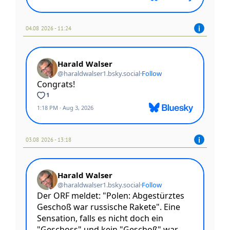
04.08 2026 - 11:24
03.08 2026 - 13:18