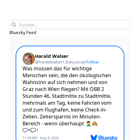
Suche
nach:
Bluesky Feed