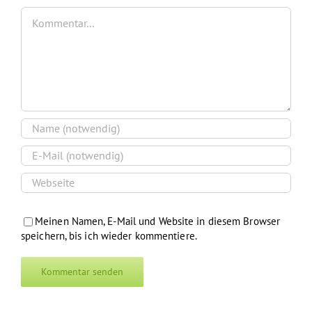
Kommentar
Meinen Namen, E-Mail und Website in diesem Browser
speichern, bis ich wieder kommentiere.