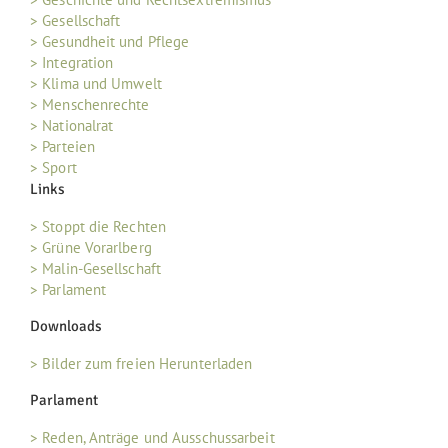
> Gesellschaft
> Gesundheit und Pflege
> Integration
> Klima und Umwelt
> Menschenrechte
> Nationalrat
> Parteien
> Sport
Links
> Stoppt die Rechten
> Grüne Vorarlberg
> Malin-Gesellschaft
> Parlament
Downloads
> Bilder zum freien Herunterladen
Parlament
> Reden, Anträge und Ausschussarbeit