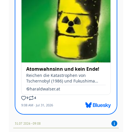
31.07 2026 - 09:08