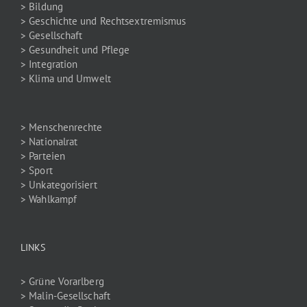
> Bildung
> Geschichte und Rechtsextremismus
> Gesellschaft
> Gesundheit und Pflege
> Integration
> Klima und Umwelt
> Menschenrechte
> Nationalrat
> Parteien
> Sport
> Unkategorisiert
> Wahlkampf
LINKS
> Grüne Vorarlberg
> Malin-Gesellschaft