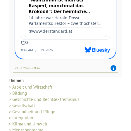
29.07 2026 - 08:42
Themen
> Arbeit und Wirtschaft
> Bildung
> Geschichte und Rechtsextremismus
> Gesellschaft
> Gesundheit und Pflege
> Integration
> Klima und Umwelt
> Menschenrechte