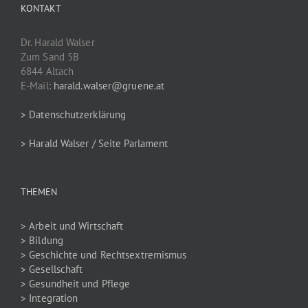
KONTAKT
Dr. Harald Walser
Zum Sand 5B
6844 Altach
E-Mail:
harald.walser@gruene.at
> Datenschutzerklärung
> Harald Walser / Seite Parlament
THEMEN
> Arbeit und Wirtschaft
> Bildung
> Geschichte und Rechtsextremismus
> Gesellschaft
> Gesundheit und Pflege
> Integration