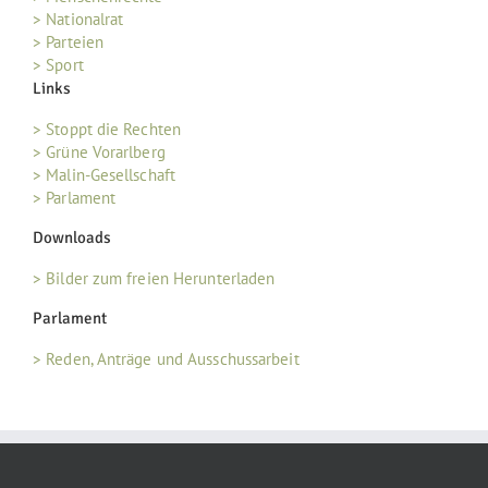
> Nationalrat
> Parteien
> Sport
Links
> Stoppt die Rechten
> Grüne Vorarlberg
> Malin-Gesellschaft
> Parlament
Downloads
> Bilder zum freien Herunterladen
Parlament
> Reden, Anträge und Ausschussarbeit