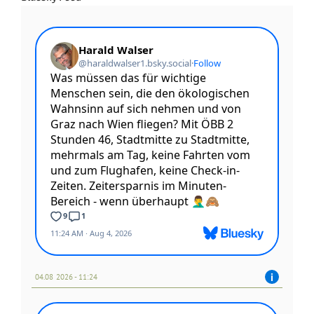
04.08 2026 - 11:24