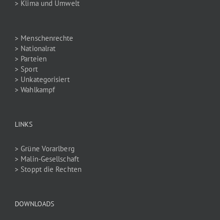
> Klima und Umwelt
> Menschenrechte
> Nationalrat
> Parteien
> Sport
> Unkategorisiert
> Wahlkampf
LINKS
> Grüne Vorarlberg
> Malin-Gesellschaft
> Stoppt die Rechten
DOWNLOADS