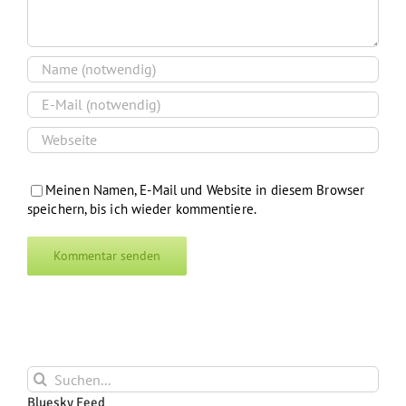
Meinen Namen, E-Mail und Website in diesem Browser
speichern, bis ich wieder kommentiere.
Suche
nach:
Bluesky Feed