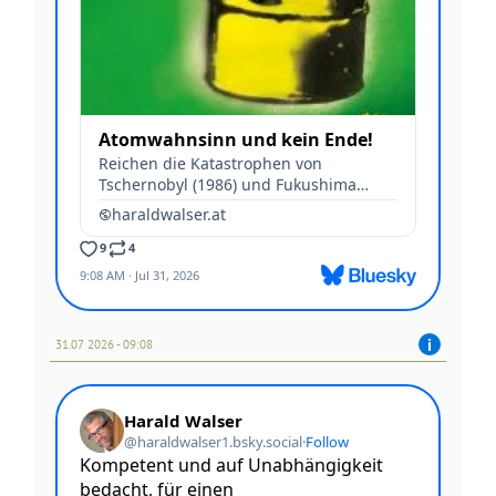
31.07 2026 - 09:08