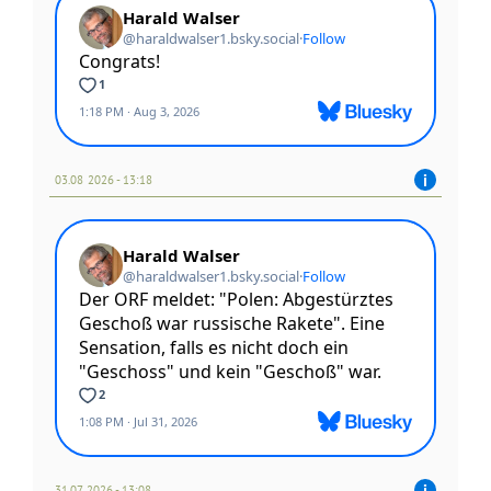
03.08 2026 - 13:18
31.07 2026 - 13:08