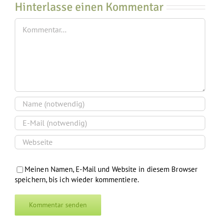
Hinterlasse einen Kommentar
Kommentar
Meinen Namen, E-Mail und Website in diesem Browser
speichern, bis ich wieder kommentiere.