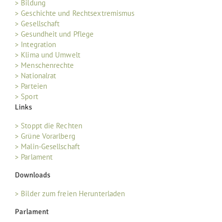
> Bildung
> Geschichte und Rechtsextremismus
> Gesellschaft
> Gesundheit und Pflege
> Integration
> Klima und Umwelt
> Menschenrechte
> Nationalrat
> Parteien
> Sport
Links
> Stoppt die Rechten
> Grüne Vorarlberg
> Malin-Gesellschaft
> Parlament
Downloads
> Bilder zum freien Herunterladen
Parlament