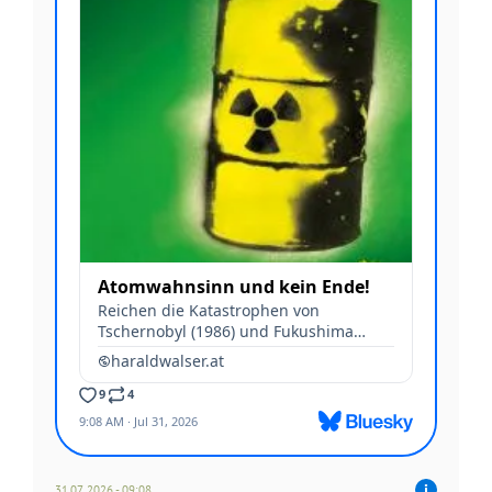
31.07 2026 - 09:08