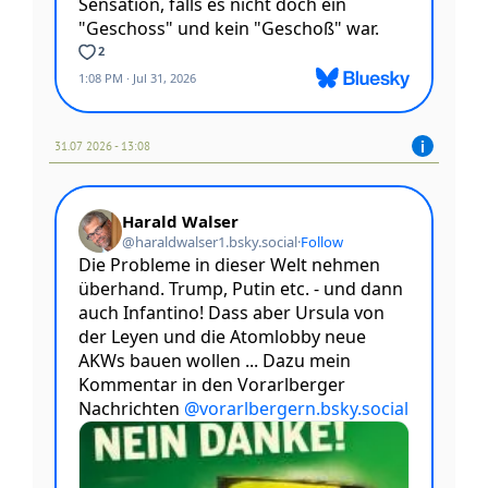
31.07 2026 - 13:08