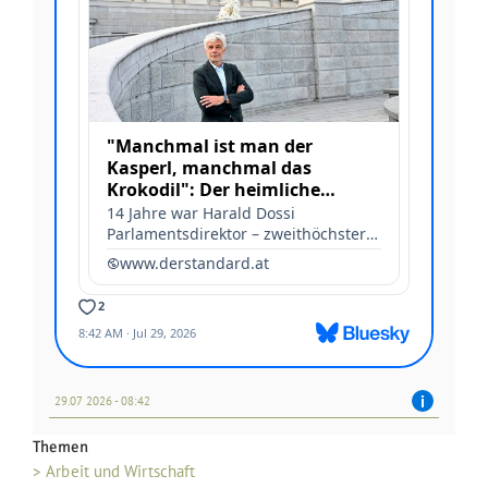
29.07 2026 - 08:42
Themen
> Arbeit und Wirtschaft