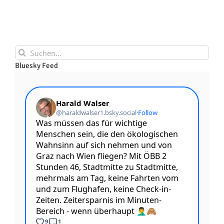
Suche
nach:
Bluesky Feed