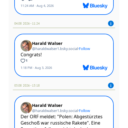
04.08 2026 - 11:24
03.08 2026 - 13:18