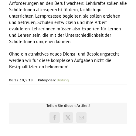
Anforderungen an den Beruf wachsen: Lehrkräfte sollen alle
SchülerInnen altersgerecht fördern, fachlich gut
unterrichten, Lernprozesse begleiten, sie sollen erziehen
und betreuen, Schulen entwickeln und ihre Arbeit
evaluieren. LehrerInnen müssen also Experten für Lernen
und Lehren sein, die mit der Unterschiedlichkeit der
SchülerInnen umgehen können.
Ohne ein attraktives neues Dienst- und Besoldungsrecht
werden wir für diese komplexen Aufgaben nicht die
Bestqualifizierten bekommen!
06.12.10, 9:18
|
Kategorien:
Bildung
Teilen Sie diesen Artikel!
Facebook
X
E-
Mail