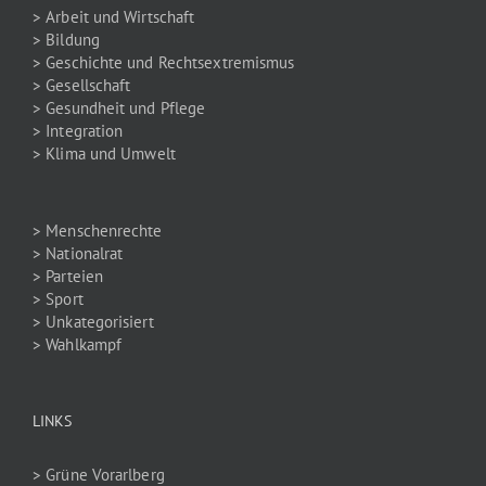
> Arbeit und Wirtschaft
> Bildung
> Geschichte und Rechtsextremismus
> Gesellschaft
> Gesundheit und Pflege
> Integration
> Klima und Umwelt
> Menschenrechte
> Nationalrat
> Parteien
> Sport
> Unkategorisiert
> Wahlkampf
LINKS
> Grüne Vorarlberg