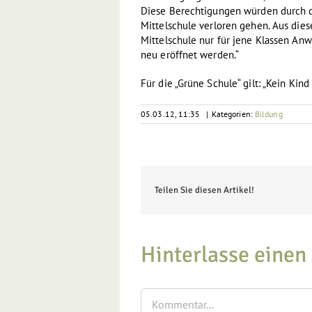
Diese Berechtigungen würden durch d
Mittelschule verloren gehen. Aus die
Mittelschule nur für jene Klassen An
neu eröffnet werden.“
Für die „Grüne Schule“ gilt: „Kein Kind
05.03.12, 11:35
|
Kategorien:
Bildung
Teilen Sie diesen Artikel!
Hinterlasse eine
Kommentar