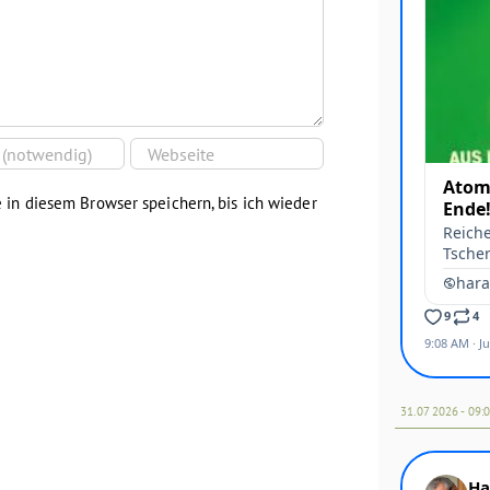
in diesem Browser speichern, bis ich wieder
31.07 2026 - 09: