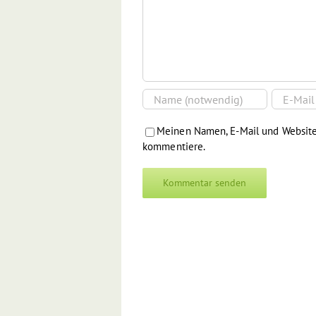
Meinen Namen, E-Mail und Website 
kommentiere.