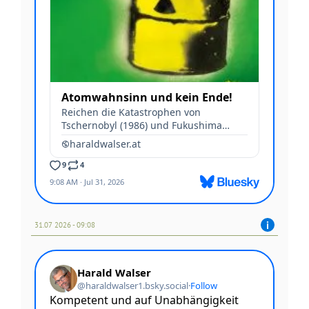
31.07 2026 - 09:08