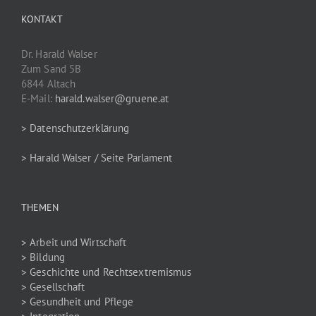
KONTAKT
Dr. Harald Walser
Zum Sand 5B
6844 Altach
E-Mail:
harald.walser@gruene.at
> Datenschutzerklärung
> Harald Walser / Seite Parlament
THEMEN
> Arbeit und Wirtschaft
> Bildung
> Geschichte und Rechtsextremismus
> Gesellschaft
> Gesundheit und Pflege