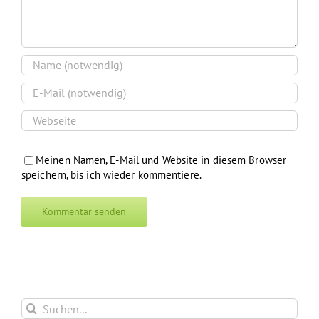
Meinen Namen, E-Mail und Website in diesem Browser
speichern, bis ich wieder kommentiere.
Suche