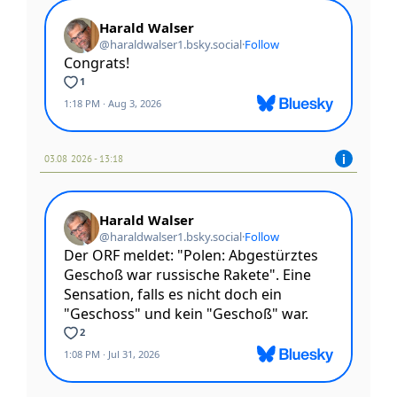
03.08 2026 - 13:18