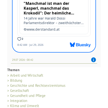
29.07 2026 - 08:42
Themen
> Arbeit und Wirtschaft
> Bildung
> Geschichte und Rechtsextremismus
> Gesellschaft
> Gesundheit und Pflege
> Integration
> Klima und Umwelt