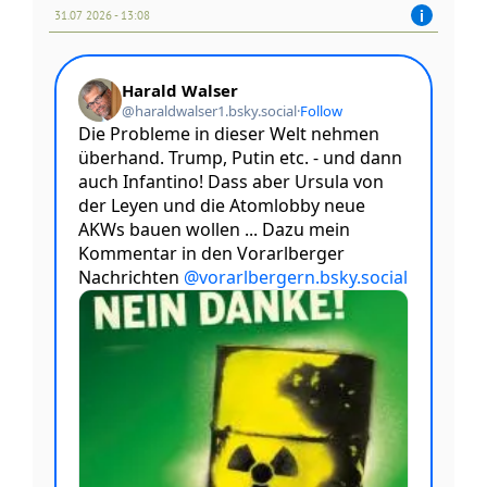
31.07 2026 - 13:08