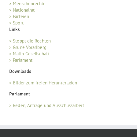
> Menschenrechte
> Nationalrat
> Parteien
> Sport
Links
> Stoppt die Rechten
> Grüne Vorarlberg
> Malin-Gesellschaft
> Parlament
Downloads
> Bilder zum freien Herunterladen
Parlament
> Reden, Anträge und Ausschussarbeit