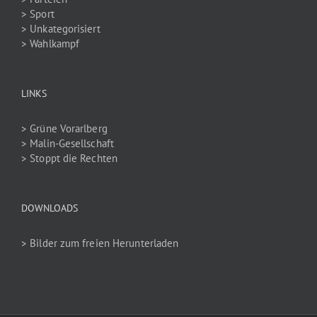
> Sport
> Unkategorisiert
> Wahlkampf
LINKS
> Grüne Vorarlberg
> Malin-Gesellschaft
> Stoppt die Rechten
DOWNLOADS
> Bilder zum freien Herunterladen