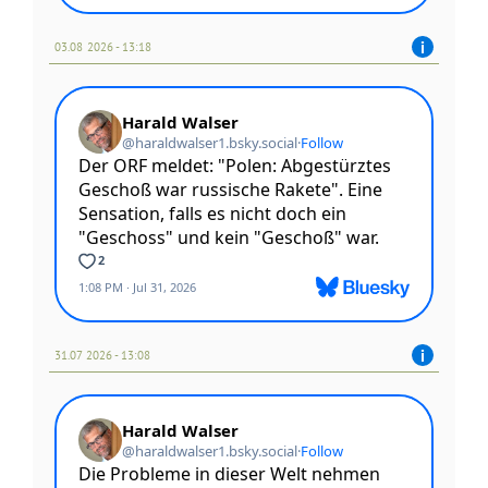
03.08 2026 - 13:18
31.07 2026 - 13:08