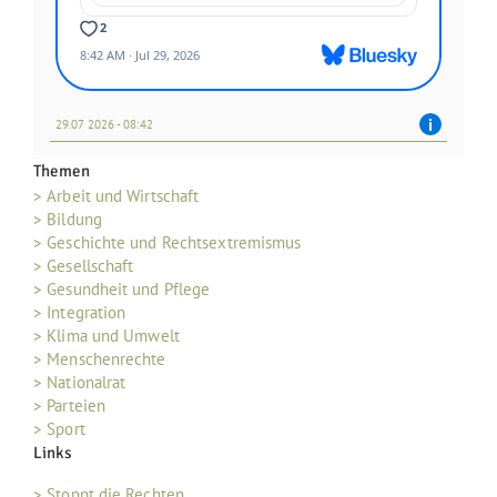
29.07 2026 - 08:42
Themen
> Arbeit und Wirtschaft
> Bildung
> Geschichte und Rechtsextremismus
> Gesellschaft
> Gesundheit und Pflege
> Integration
> Klima und Umwelt
> Menschenrechte
> Nationalrat
> Parteien
> Sport
Links
> Stoppt die Rechten