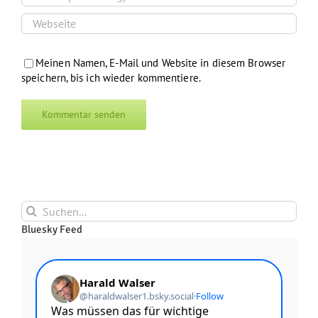
Meinen Namen, E-Mail und Website in diesem Browser
speichern, bis ich wieder kommentiere.
Suche
nach:
Bluesky Feed