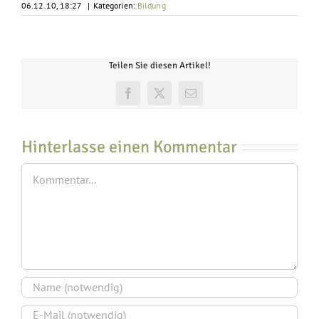
06.12.10, 18:27
|
Kategorien:
Bildung
Teilen Sie diesen Artikel!
Facebook
X
E-
Mail
Hinterlasse einen Kommentar
Kommentar