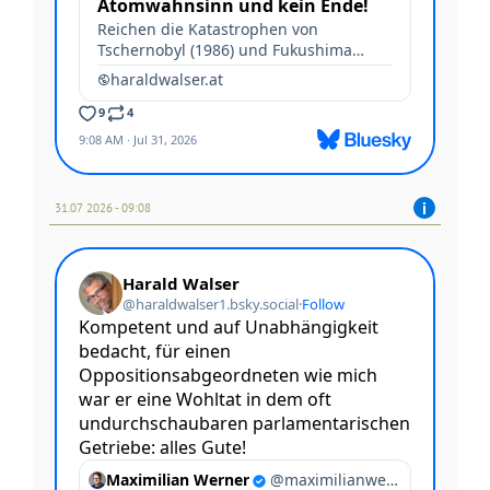
31.07 2026 - 09:08