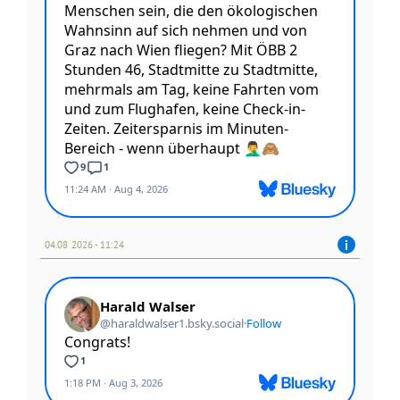
04.08 2026 - 11:24