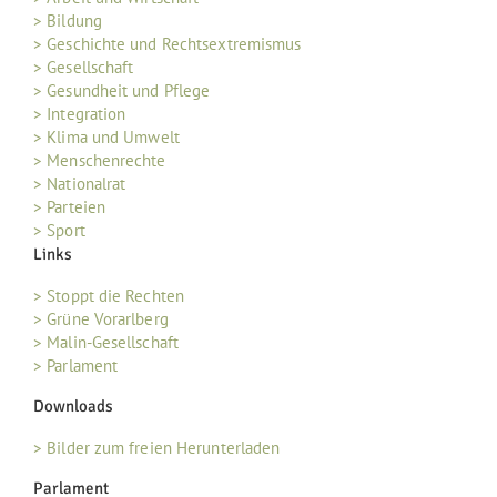
> Bildung
> Geschichte und Rechtsextremismus
> Gesellschaft
> Gesundheit und Pflege
> Integration
> Klima und Umwelt
> Menschenrechte
> Nationalrat
> Parteien
> Sport
Links
> Stoppt die Rechten
> Grüne Vorarlberg
> Malin-Gesellschaft
> Parlament
Downloads
> Bilder zum freien Herunterladen
Parlament