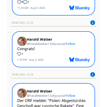
04.08 2026 - 11:24
03.08 2026 - 13:18