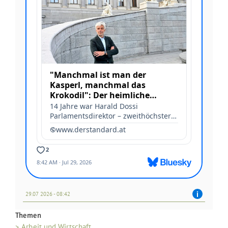
29.07 2026 - 08:42
Themen
> Arbeit und Wirtschaft