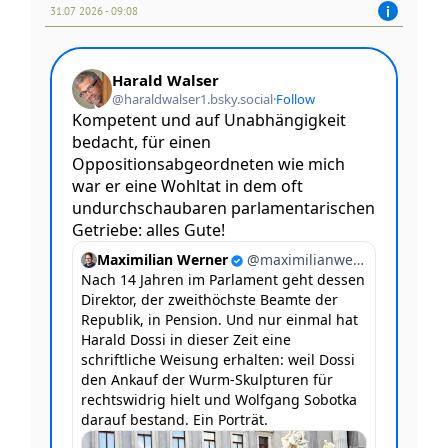
31.07 2026 - 09:08