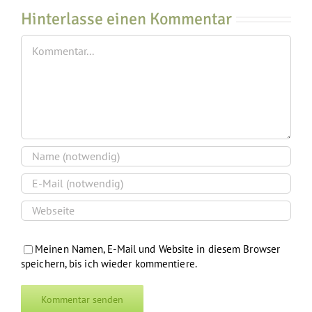
Hinterlasse einen Kommentar
Kommentar
Meinen Namen, E-Mail und Website in diesem Browser
speichern, bis ich wieder kommentiere.