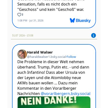
31.07 2026 - 13:08