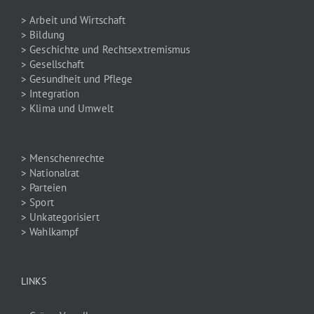
> Arbeit und Wirtschaft
> Bildung
> Geschichte und Rechtsextremismus
> Gesellschaft
> Gesundheit und Pflege
> Integration
> Klima und Umwelt
> Menschenrechte
> Nationalrat
> Parteien
> Sport
> Unkategorisiert
> Wahlkampf
LINKS