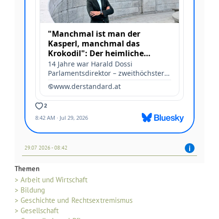
29.07 2026 - 08:42
Themen
> Arbeit und Wirtschaft
> Bildung
> Geschichte und Rechtsextremismus
> Gesellschaft