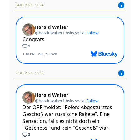
04.08 2026 - 11:24
03.08 2026 - 13:18