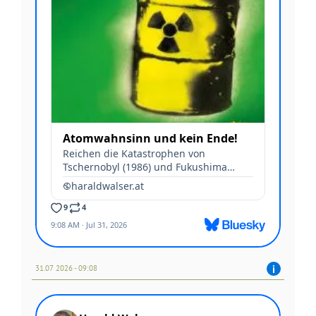
31.07 2026 - 09:08