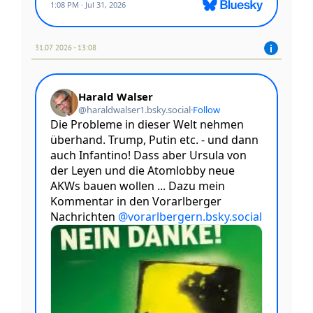
31.07 2026 - 13:08