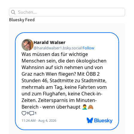
Suche
nach:
Bluesky Feed