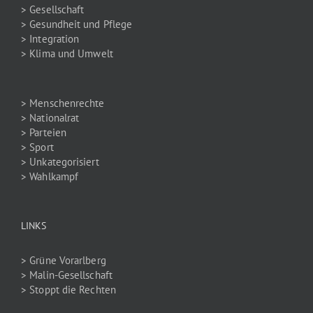
> Gesellschaft
> Gesundheit und Pflege
> Integration
> Klima und Umwelt
> Menschenrechte
> Nationalrat
> Parteien
> Sport
> Unkategorisiert
> Wahlkampf
LINKS
> Grüne Vorarlberg
> Malin-Gesellschaft
> Stoppt die Rechten