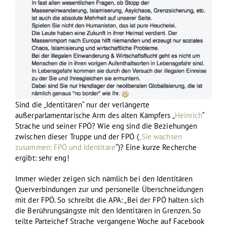
Sind die „Identitären“ nur der verlängerte
außerparlamentarische Arm des alten Kämpfers „
Heinrich
“
Strache und seiner FPÖ? Wie eng sind die Beziehungen
zwischen dieser Truppe und der FPÖ (
„Sie wachsen
zusammen: FPÖ und Identitäre
“)? Eine kurze Recherche
ergibt: sehr eng!
Immer wieder zeigen sich nämlich bei den Identitären
Querverbindungen zur und personelle Überschneidungen
mit der FPÖ. So schreibt die APA: „Bei der FPÖ halten sich
die Berührungsängste mit den Identitären in Grenzen. So
teilte Parteichef Strache vergangene Woche auf Facebook