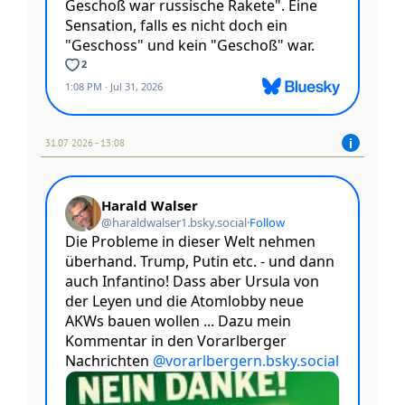
31.07 2026 - 13:08