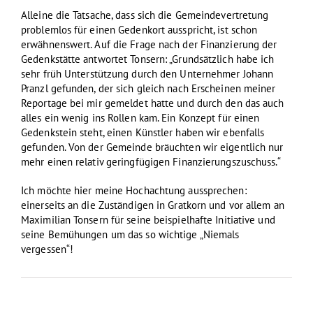
Alleine die Tatsache, dass sich die Gemeindevertretung
problemlos für einen Gedenkort ausspricht, ist schon
erwähnenswert. Auf die Frage nach der Finanzierung der
Gedenkstätte antwortet Tonsern: „Grundsätzlich habe ich
sehr früh Unterstützung durch den Unternehmer Johann
Pranzl gefunden, der sich gleich nach Erscheinen meiner
Reportage bei mir gemeldet hatte und durch den das auch
alles ein wenig ins Rollen kam. Ein Konzept für einen
Gedenkstein steht, einen Künstler haben wir ebenfalls
gefunden. Von der Gemeinde bräuchten wir eigentlich nur
mehr einen relativ geringfügigen Finanzierungszuschuss.“
Ich möchte hier meine Hochachtung aussprechen:
einerseits an die Zuständigen in Gratkorn und vor allem an
Maximilian Tonsern für seine beispielhafte Initiative und
seine Bemühungen um das so wichtige „Niemals
vergessen“!