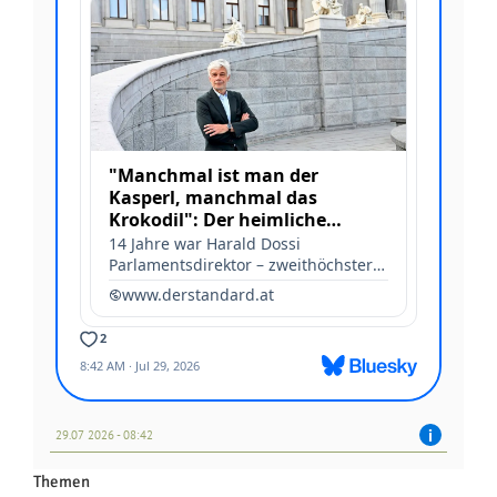
29.07 2026 - 08:42
Themen