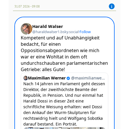
31.07 2026 - 09:08