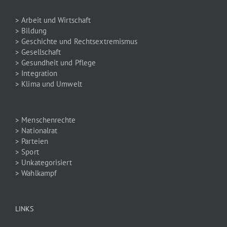
> Arbeit und Wirtschaft
> Bildung
> Geschichte und Rechtsextremismus
> Gesellschaft
> Gesundheit und Pflege
> Integration
> Klima und Umwelt
> Menschenrechte
> Nationalrat
> Parteien
> Sport
> Unkategorisiert
> Wahlkampf
LINKS