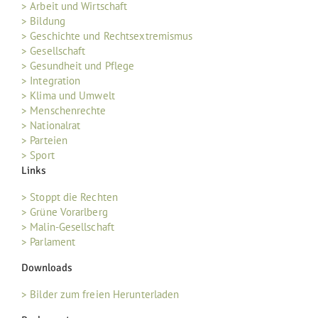
> Arbeit und Wirtschaft
> Bildung
> Geschichte und Rechtsextremismus
> Gesellschaft
> Gesundheit und Pflege
> Integration
> Klima und Umwelt
> Menschenrechte
> Nationalrat
> Parteien
> Sport
Links
> Stoppt die Rechten
> Grüne Vorarlberg
> Malin-Gesellschaft
> Parlament
Downloads
> Bilder zum freien Herunterladen