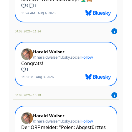
04.08 2026 - 11:24
03.08 2026 - 13:18