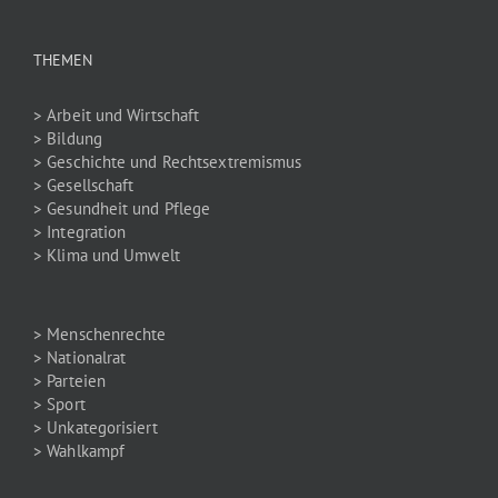
THEMEN
> Arbeit und Wirtschaft
> Bildung
> Geschichte und Rechtsextremismus
> Gesellschaft
> Gesundheit und Pflege
> Integration
> Klima und Umwelt
> Menschenrechte
> Nationalrat
> Parteien
> Sport
> Unkategorisiert
> Wahlkampf