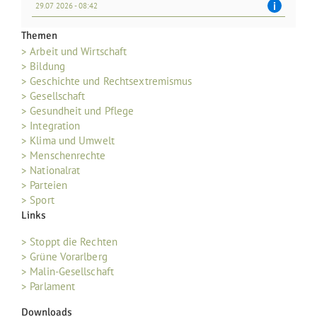
29.07 2026 - 08:42
Themen
> Arbeit und Wirtschaft
> Bildung
> Geschichte und Rechtsextremismus
> Gesellschaft
> Gesundheit und Pflege
> Integration
> Klima und Umwelt
> Menschenrechte
> Nationalrat
> Parteien
> Sport
Links
> Stoppt die Rechten
> Grüne Vorarlberg
> Malin-Gesellschaft
> Parlament
Downloads