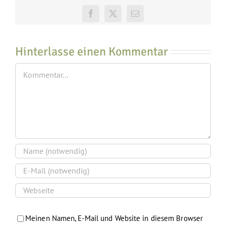
Facebook
X
E-
Mail
Hinterlasse einen Kommentar
Kommentar
Meinen Namen, E-Mail und Website in diesem Browser