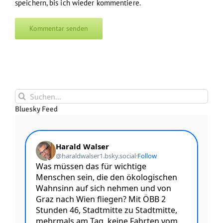
speichern, bis ich wieder kommentiere.
Suche
nach:
Bluesky Feed