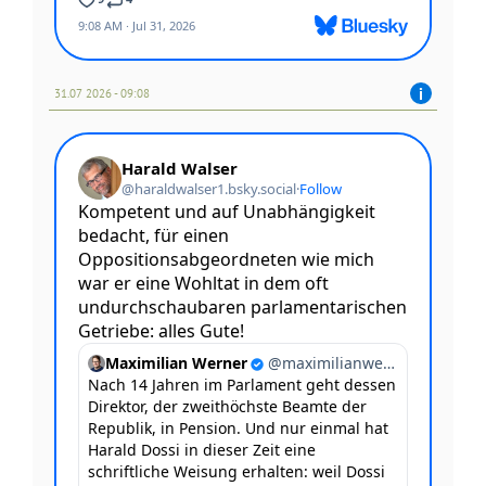
31.07 2026 - 09:08