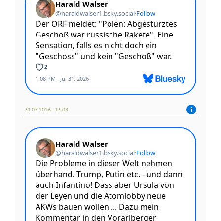
31.07 2026 - 13:08