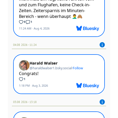
04.08 2026 - 11:24
03.08 2026 - 13:18