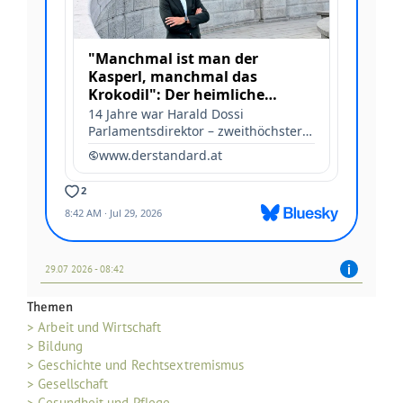
29.07 2026 - 08:42
Themen
> Arbeit und Wirtschaft
> Bildung
> Geschichte und Rechtsextremismus
> Gesellschaft
> Gesundheit und Pflege