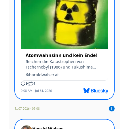
31.07 2026 - 09:08