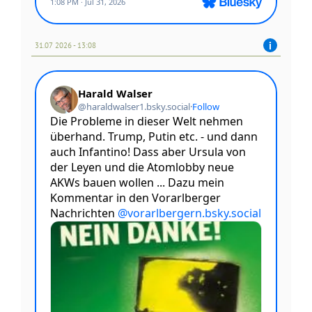
31.07 2026 - 13:08