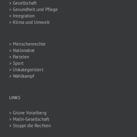
> Gesellschaft
> Gesundheit und Pflege
> Integration
> Klima und Umwelt
> Menschenrechte
> Nationalrat
> Parteien
> Sport
> Unkategorisiert
> Wahlkampf
LINKS
> Grüne Vorarlberg
> Malin-Gesellschaft
> Stoppt die Rechten