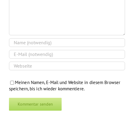
Meinen Namen, E-Mail und Website in diesem Browser
speichern, bis ich wieder kommentiere.