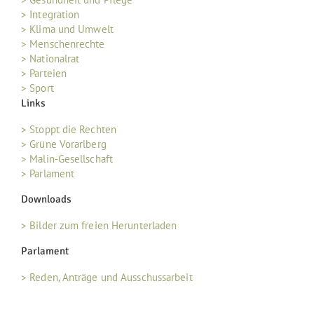
> Integration
> Klima und Umwelt
> Menschenrechte
> Nationalrat
> Parteien
> Sport
Links
> Stoppt die Rechten
> Grüne Vorarlberg
> Malin-Gesellschaft
> Parlament
Downloads
> Bilder zum freien Herunterladen
Parlament
> Reden, Anträge und Ausschussarbeit