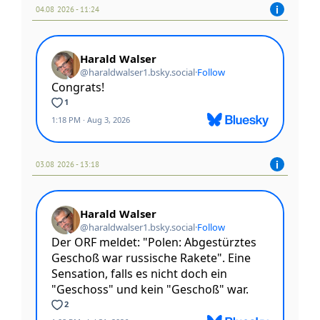
04.08 2026 - 11:24
03.08 2026 - 13:18