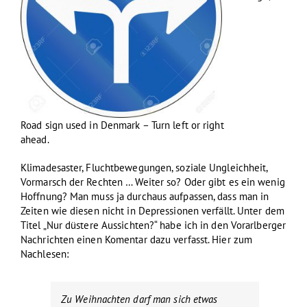
Road sign used in Denmark – Turn left or right
ahead.
Klimadesaster, Fluchtbewegungen, soziale Ungleichheit,
Vormarsch der Rechten … Weiter so? Oder gibt es ein wenig
Hoffnung? Man muss ja durchaus aufpassen, dass man in
Zeiten wie diesen nicht in Depressionen verfällt. Unter dem
Titel „Nur düstere Aussichten?“ habe ich in den Vorarlberger
Nachrichten einen Komentar dazu verfasst. Hier zum
Nachlesen:
Zu Weihnachten darf man sich etwas