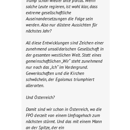
Trump schon wieder ante portas. Wenn
solche Leute regieren, ist wohl klar, dass
extreme gesellschaftliche
Auseinandersetzungen die Folge sein
werden. Also nur düstere Aussichten für
nächstes Jahr?
All diese Entwicklungen sind Zeichen einer
zunehmend unsolidarischen Gesellschaft in
der gesamten westlichen Welt. Statt eines
gemeinschaftlichen „Wir“ steht zunehmend
nur noch das „Ich“ im Vordergrund.
Gewerkschaften und die Kirchen
schwächeln, der Egoismus triumphiert
allerorten.
Und Österreich?
Damit sind wir schon in Österreich, wo die
FPÖ derzeit von einem Umfragehoch zum
nächsten stürmt. Und das mit einem Mann
an der Spitze, der ein