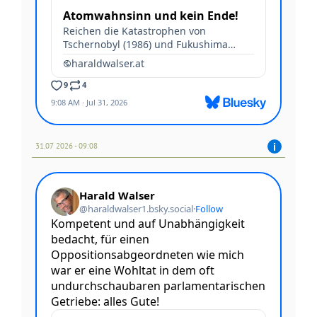
31.07 2026 - 09:08