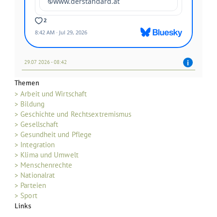
29.07 2026 - 08:42
Themen
> Arbeit und Wirtschaft
> Bildung
> Geschichte und Rechtsextremismus
> Gesellschaft
> Gesundheit und Pflege
> Integration
> Klima und Umwelt
> Menschenrechte
> Nationalrat
> Parteien
> Sport
Links