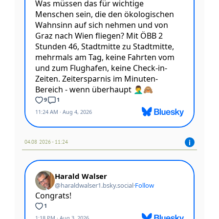
04.08 2026 - 11:24