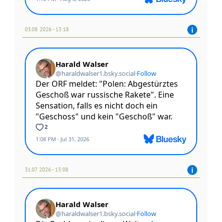
03.08 2026 - 13:18
31.07 2026 - 13:08