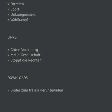
> Parteien
> Sport
> Unkategorisiert
> Wahlkampf
LINKS
> Grüne Vorarlberg
> Malin-Gesellschaft
> Stoppt die Rechten
DOWNLOADS
> Bilder zum freien Herunterladen