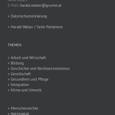
E-Mail:
harald.walser@gruene.at
> Datenschutzerklärung
> Harald Walser / Seite Parlament
THEMEN
> Arbeit und Wirtschaft
> Bildung
> Geschichte und Rechtsextremismus
> Gesellschaft
> Gesundheit und Pflege
> Integration
> Klima und Umwelt
> Menschenrechte
> Nationalrat