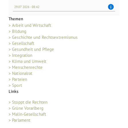
29.07 2026 - 08:42
Themen
> Arbeit und Wirtschaft
> Bildung
> Geschichte und Rechtsextremismus
> Gesellschaft
> Gesundheit und Pflege
> Integration
> Klima und Umwelt
> Menschenrechte
> Nationalrat
> Parteien
> Sport
Links
> Stoppt die Rechten
> Grüne Vorarlberg
> Malin-Gesellschaft
> Parlament