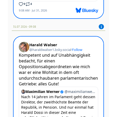
31.07 2026 - 09:08