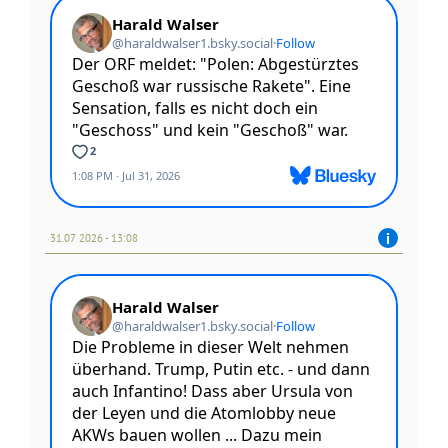
31.07 2026 - 13:08