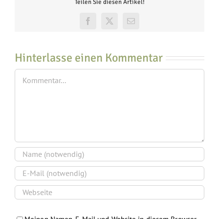
Teilen Sie diesen Artikel!
Facebook
X
E-
Mail
Hinterlasse einen Kommentar
Kommentar