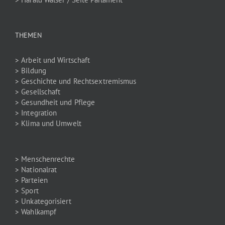
THEMEN
> Arbeit und Wirtschaft
> Bildung
> Geschichte und Rechtsextremismus
> Gesellschaft
> Gesundheit und Pflege
> Integration
> Klima und Umwelt
> Menschenrechte
> Nationalrat
> Parteien
> Sport
> Unkategorisiert
> Wahlkampf