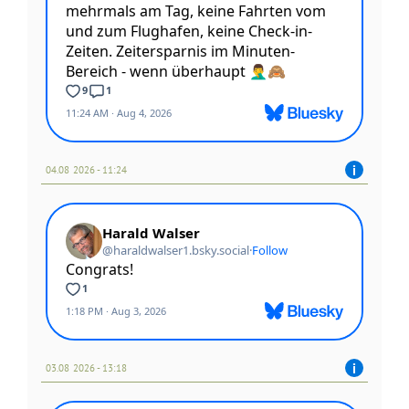
04.08 2026 - 11:24
03.08 2026 - 13:18