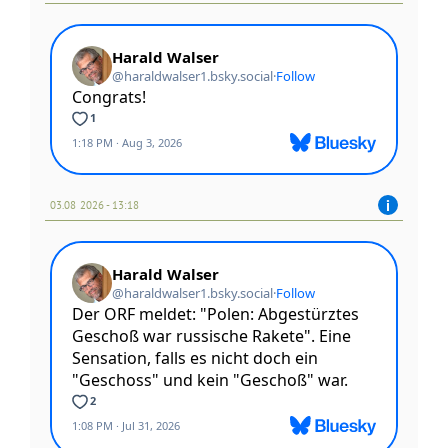
03.08 2026 - 13:18