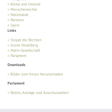
> Klima und Umwelt
> Menschenrechte
> Nationalrat
> Parteien
> Sport
Links
> Stoppt die Rechten
> Grüne Vorarlberg
> Malin-Gesellschaft
> Parlament
Downloads
> Bilder zum freien Herunterladen
Parlament
> Reden, Anträge und Ausschussarbeit