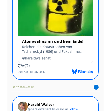
31.07 2026 - 09:08