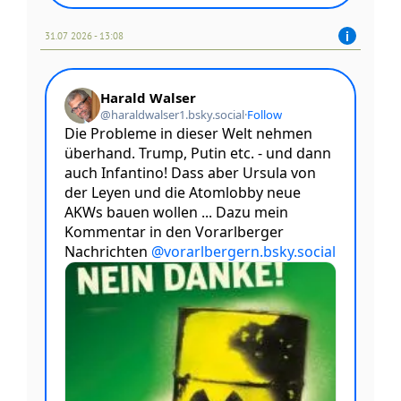
31.07 2026 - 13:08