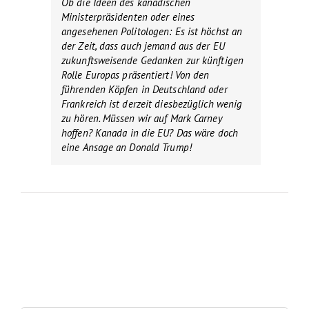
Ob die Ideen des kanadischen
Ministerpräsidenten oder eines
angesehenen Politologen: Es ist höchst an
der Zeit, dass auch jemand aus der EU
zukunftsweisende Gedanken zur künftigen
Rolle Europas präsentiert! Von den
führenden Köpfen in Deutschland oder
Frankreich ist derzeit diesbezüglich wenig
zu hören. Müssen wir auf Mark Carney
hoffen? Kanada in die EU? Das wäre doch
eine Ansage an Donald Trump!