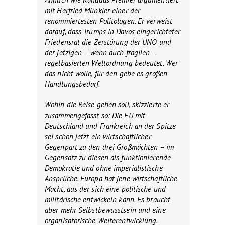
mit Herfried Münkler einer der
renommiertesten Politologen. Er verweist
darauf, dass Trumps in Davos eingerichteter
Friedensrat die Zerstörung der UNO und
der jetzigen – wenn auch fragilen –
regelbasierten Weltordnung bedeutet. Wer
das nicht wolle, für den gebe es großen
Handlungsbedarf.
Wohin die Reise gehen soll, skizzierte er
zusammengefasst so: Die EU mit
Deutschland und Frankreich an der Spitze
sei schon jetzt ein wirtschaftlicher
Gegenpart zu den drei Großmächten – im
Gegensatz zu diesen als funktionierende
Demokratie und ohne imperialistische
Ansprüche. Europa hat jene wirtschaftliche
Macht, aus der sich eine politische und
militärische entwickeln kann. Es braucht
aber mehr Selbstbewusstsein und eine
organisatorische Weiterentwicklung.