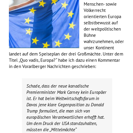
Menschen- sowie
Völkerrecht
orientierten Europa
selbstbewusst auf
der weltpolitischen
Bühne
wahrzunehmen, oder
unser Kontinent
landet auf dem Speiseplan der drei Großmächte. Unter dem
Titel „Quo vadis, Europa?“ habe ich dazu einen Kommentar
in den Vorarlberger Nachrichten geschrieben:
Schade, dass der neue kanadische
Premierminister Mark Carney kein Europäer
ist. Er hat beim Weltwirtschaftsforum in
Davos jene klare Gegenposition zu Donald
Trump formuliert, die man sich von
europäischen Verantwortlichen erhofft hat.
Um dem Druck der USA standzuhalten,
müssten die „Mittelmächte“