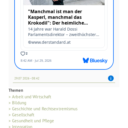
29.07 2026 - 08:42
Themen
> Arbeit und Wirtschaft
> Bildung
> Geschichte und Rechtsextremismus
> Gesellschaft
> Gesundheit und Pflege
> Integration