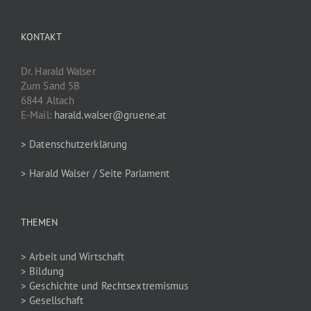
KONTAKT
Dr. Harald Walser
Zum Sand 5B
6844 Altach
E-Mail:
harald.walser@gruene.at
> Datenschutzerklärung
> Harald Walser / Seite Parlament
THEMEN
> Arbeit und Wirtschaft
> Bildung
> Geschichte und Rechtsextremismus
> Gesellschaft