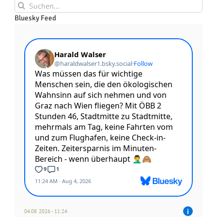
Suche
nach:
Bluesky Feed
04.08 2026 - 11:24