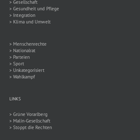
> Gesellschaft
> Gesundheit und Pflege
> Integration
> Klima und Umwelt
> Menschenrechte
> Nationalrat
> Parteien
> Sport
> Unkategorisiert
> Wahlkampf
LINKS
> Grüne Vorarlberg
> Malin-Gesellschaft
> Stoppt die Rechten