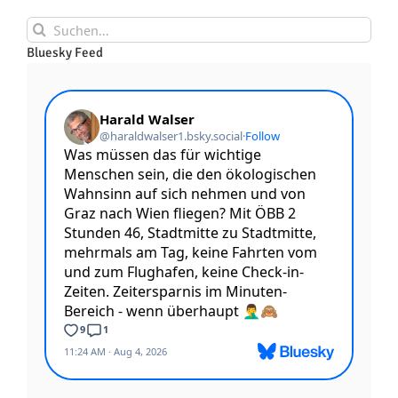
Suche
nach:
Bluesky Feed