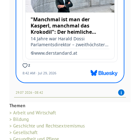
29.07 2026 - 08:42
Themen
> Arbeit und Wirtschaft
> Bildung
> Geschichte und Rechtsextremismus
> Gesellschaft
> Gesundheit und Pflege