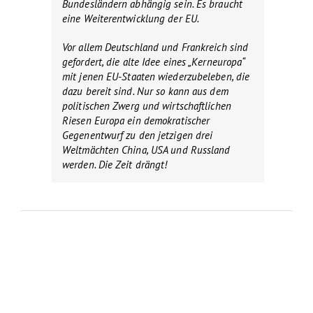
Bundesländern abhängig sein. Es braucht
eine Weiterentwicklung der EU.
Vor allem Deutschland und Frankreich sind
gefordert, die alte Idee eines „Kerneuropa“
mit jenen EU-Staaten wiederzubeleben, die
dazu bereit sind. Nur so kann aus dem
politischen Zwerg und wirtschaftlichen
Riesen Europa ein demokratischer
Gegenentwurf zu den jetzigen drei
Weltmächten China, USA und Russland
werden. Die Zeit drängt!