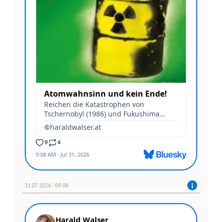
31.07 2026 - 09:08