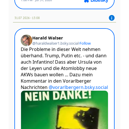
31.07 2026 - 13:08