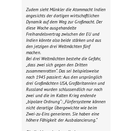
Zudem sieht Münkler die Atommacht Indien
angesichts der dortigen wirtschaftlichen
Dynamik auf dem Weg zur Großmacht. Der
diese Woche ausgehandelte
Freihandelsvertrag zwischen der EU und
Indien könnte also beide stärken und aus
den jetzigen drei Weltmächten fünf
machen.
Bei drei Weltmächten bestehe die Gefahr,
„dass zwei sich gegen den Dritten
zusammenrotten“. Das sei beispielsweise
nach 1945 passiert: Aus den ursprünglich
drei Großmächten USA, Großbritannien und
Russland wurden schlussendlich nur noch
zwei und die im Kalten Krieg endende
„bipolare Ordnung“: „Fünfersysteme können
nicht derartige Übergewichte wie beim
Zwei-zu-Eins generieren. Sie haben eine
höhere Fähigkeit der Ausbalancierung.“