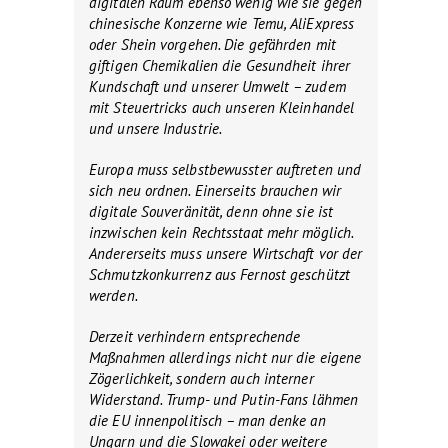
digitalen Raum ebenso wenig wie sie gegen
chinesische Konzerne wie Temu, AliExpress
oder Shein vorgehen. Die gefährden mit
giftigen Chemikalien die Gesundheit ihrer
Kundschaft und unserer Umwelt – zudem
mit Steuertricks auch unseren Kleinhandel
und unsere Industrie.
Europa muss selbstbewusster auftreten und
sich neu ordnen. Einerseits brauchen wir
digitale Souveränität, denn ohne sie ist
inzwischen kein Rechtsstaat mehr möglich.
Andererseits muss unsere Wirtschaft vor der
Schmutzkonkurrenz aus Fernost geschützt
werden.
Derzeit verhindern entsprechende
Maßnahmen allerdings nicht nur die eigene
Zögerlichkeit, sondern auch interner
Widerstand. Trump- und Putin-Fans lähmen
die EU innenpolitisch – man denke an
Ungarn und die Slowakei oder weitere