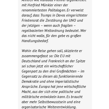
mit Herfried Münkler einer der
renommiertesten Politologen. Er verweist
darauf, dass Trumps in Davos eingerichteter
Friedensrat die Zerstörung der UNO und
der jetzigen – wenn auch fragilen –
regelbasierten Weltordnung bedeutet. Wer
das nicht wolle, für den gebe es großen
Handlungsbedarf.
Wohin die Reise gehen soll, skizzierte er
zusammengefasst so: Die EU mit
Deutschland und Frankreich an der Spitze
sei schon jetzt ein wirtschaftlicher
Gegenpart zu den drei Großmächten – im
Gegensatz zu diesen als funktionierende
Demokratie und ohne imperialistische
Ansprüche. Europa hat jene wirtschaftliche
Macht, aus der sich eine politische und
militärische entwickeln kann. Es braucht
aber mehr Selbstbewusstsein und eine
organisatorische Weiterentwicklung.