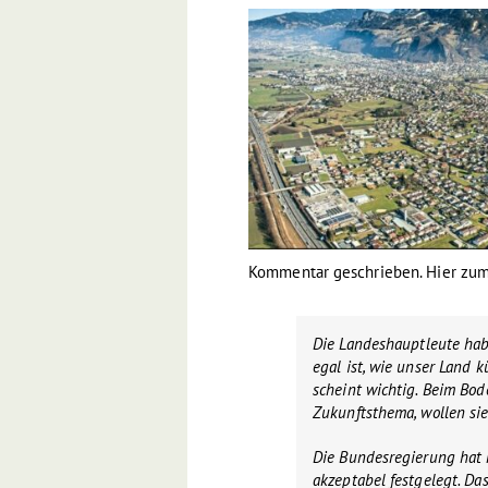
Kommentar geschrieben. Hier zum
Die Landeshauptleute habe
egal ist, wie unser Land 
scheint wichtig. Beim Bod
Zukunftsthema, wollen sie 
Die Bundesregierung hat 
akzeptabel festgelegt. Da