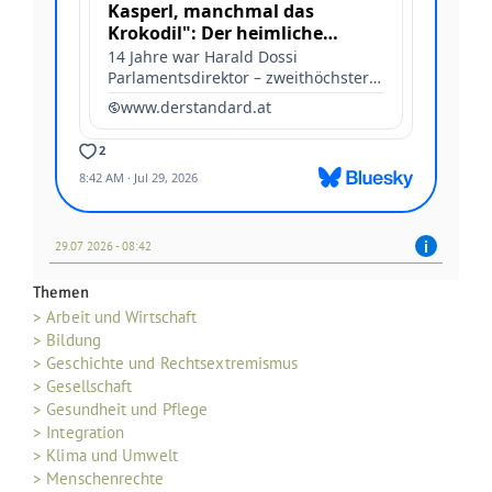
29.07 2026 - 08:42
Themen
> Arbeit und Wirtschaft
> Bildung
> Geschichte und Rechtsextremismus
> Gesellschaft
> Gesundheit und Pflege
> Integration
> Klima und Umwelt
> Menschenrechte