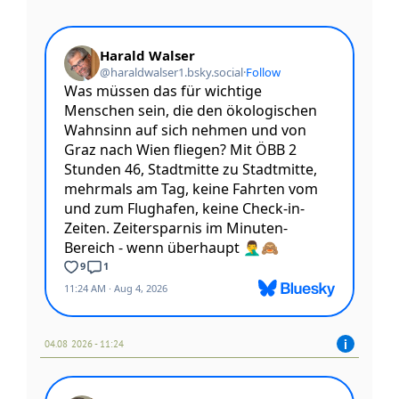
04.08 2026 - 11:24