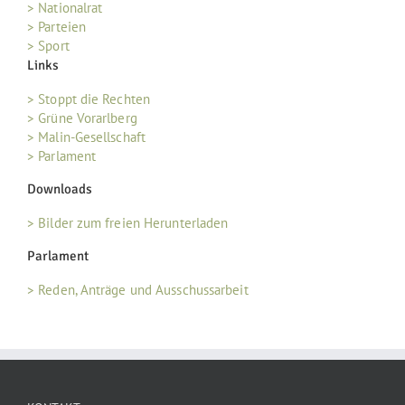
> Nationalrat
> Parteien
> Sport
Links
> Stoppt die Rechten
> Grüne Vorarlberg
> Malin-Gesellschaft
> Parlament
Downloads
> Bilder zum freien Herunterladen
Parlament
> Reden, Anträge und Ausschussarbeit