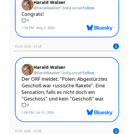
03.08 2026 - 13:18
31.07 2026 - 13:08