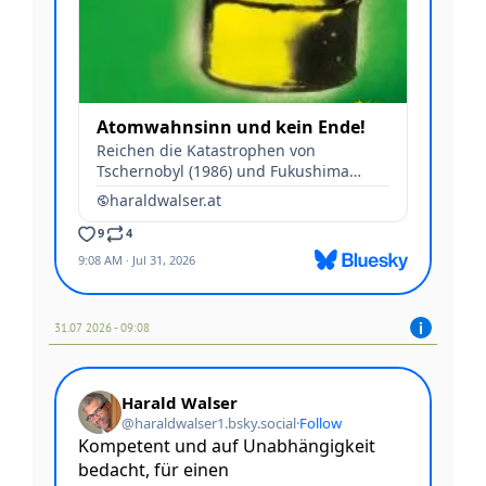
31.07 2026 - 09:08