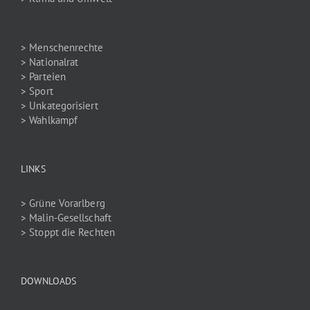
> Menschenrechte
> Nationalrat
> Parteien
> Sport
> Unkategorisiert
> Wahlkampf
LINKS
> Grüne Vorarlberg
> Malin-Gesellschaft
> Stoppt die Rechten
DOWNLOADS