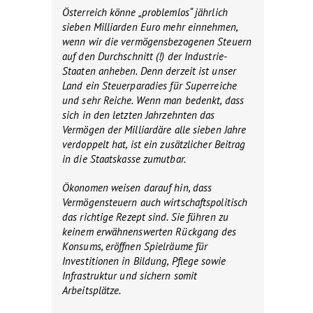
Österreich könne „problemlos“ jährlich
sieben Milliarden Euro mehr einnehmen,
wenn wir die vermögensbezogenen Steuern
auf den Durchschnitt (!) der Industrie-
Staaten anheben. Denn derzeit ist unser
Land ein Steuerparadies für Superreiche
und sehr Reiche. Wenn man bedenkt, dass
sich in den letzten Jahrzehnten das
Vermögen der Milliardäre alle sieben Jahre
verdoppelt hat, ist ein zusätzlicher Beitrag
in die Staatskasse zumutbar.
Ökonomen weisen darauf hin, dass
Vermögensteuern auch wirtschaftspolitisch
das richtige Rezept sind. Sie führen zu
keinem erwähnenswerten Rückgang des
Konsums, eröffnen Spielräume für
Investitionen in Bildung, Pflege sowie
Infrastruktur und sichern somit
Arbeitsplätze.