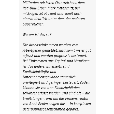
Milliarden reichsten Österreichers, dem
Red-Bull-Erben Mark Mateschitz, bei
mickrigen 26 Prozent und somit noch
einmal deutlich unter dem der anderen
Superreichen.
Warum ist das so?
Die Arbeitseinkommen werden vom
Arbeitgeber gemeldet, sind somit meist gut
erfasst und werden progressiv besteuert.
Bei Einkommen aus Kapital und Vermögen
ist das anders. Einerseits sind
Kapitaleinkünfte und
Unternehmensgewinne steuerlich
privilegiert und geringer besteuert. Zudem
können sie von den Finanzbehörden
schwerer erfasst werden und sind oft – die
Ermittlungen rund um die Firmenstruktur
von René Benko zeigen das – in komplexen
Beteiligungsgesellschaften geparkt.