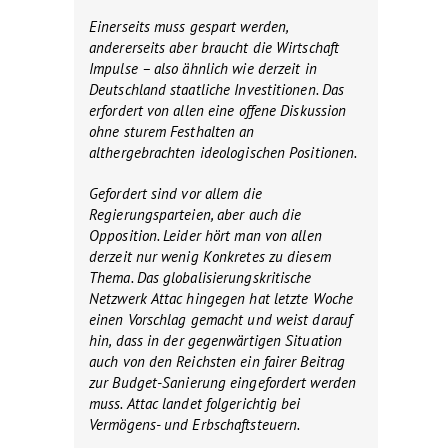
Einerseits muss gespart werden,
andererseits aber braucht die Wirtschaft
Impulse – also ähnlich wie derzeit in
Deutschland staatliche Investitionen. Das
erfordert von allen eine offene Diskussion
ohne sturem Festhalten an
althergebrachten ideologischen Positionen.
Gefordert sind vor allem die
Regierungsparteien, aber auch die
Opposition. Leider hört man von allen
derzeit nur wenig Konkretes zu diesem
Thema. Das globalisierungskritische
Netzwerk Attac hingegen hat letzte Woche
einen Vorschlag gemacht und weist darauf
hin, dass in der gegenwärtigen Situation
auch von den Reichsten ein fairer Beitrag
zur Budget-Sanierung eingefordert werden
muss. Attac landet folgerichtig bei
Vermögens- und Erbschaftsteuern.