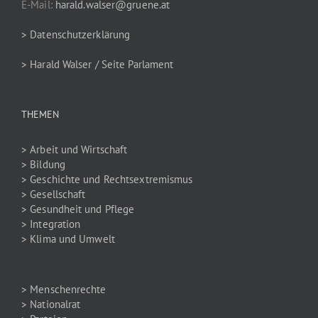
E-Mail:
harald.walser@gruene.at
> Datenschutzerklärung
> Harald Walser / Seite Parlament
THEMEN
> Arbeit und Wirtschaft
> Bildung
> Geschichte und Rechtsextremismus
> Gesellschaft
> Gesundheit und Pflege
> Integration
> Klima und Umwelt
> Menschenrechte
> Nationalrat