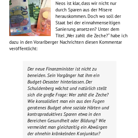
Neos ist klar, dass wir nicht nur
durch Sparen aus der Misere
herauskommen. Doch wo soll der
Staat bei der einnahmenseitigen
Sanierung ansetzen? Unter dem
Titel „Wer zahlt die Zeche?“ habe ich
dazu in den Vorarlberger Nachrichten diesen Kommentar
veröffentlicht:
Der neue Finanzminister ist nicht zu
beneiden. Sein Vorgänger hat ihm ein
Budget-Desaster hinterlassen. Der
Schuldenberg wächst und natürlich stellt
sich die große Frage: Wer zahlt die Zeche?
Wie konsolidiert man ein aus den Fugen
geratenes Budget ohne soziale Härten und
kontraproduktives Sparen etwa in den
Bereichen Gesundheit oder Bildung? Wie
vermeidet man gleichzeitig ein Abwürgen
der ohnehin kränkelnden Konjunktur?