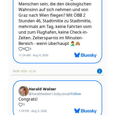
04.08 2026 - 11:24