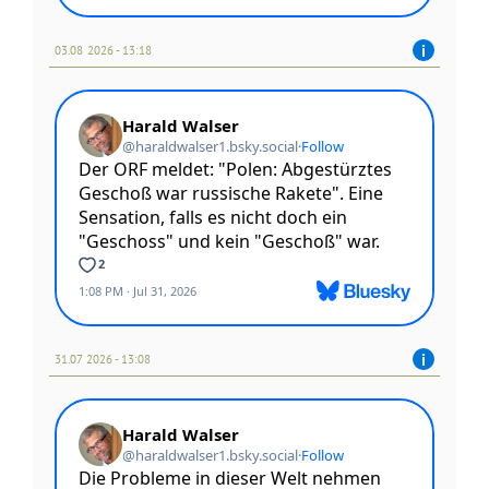
03.08 2026 - 13:18
31.07 2026 - 13:08