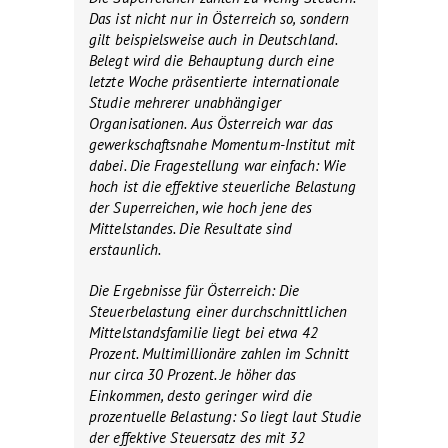
Das ist nicht nur in Österreich so, sondern
gilt beispielsweise auch in Deutschland.
Belegt wird die Behauptung durch eine
letzte Woche präsentierte internationale
Studie mehrerer unabhängiger
Organisationen. Aus Österreich war das
gewerkschaftsnahe Momentum-Institut mit
dabei. Die Fragestellung war einfach: Wie
hoch ist die effektive steuerliche Belastung
der Superreichen, wie hoch jene des
Mittelstandes. Die Resultate sind
erstaunlich.
Die Ergebnisse für Österreich: Die
Steuerbelastung einer durchschnittlichen
Mittelstandsfamilie liegt bei etwa 42
Prozent. Multimillionäre zahlen im Schnitt
nur circa 30 Prozent. Je höher das
Einkommen, desto geringer wird die
prozentuelle Belastung: So liegt laut Studie
der effektive Steuersatz des mit 32