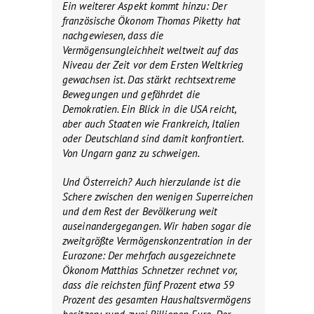
Ein weiterer Aspekt kommt hinzu: Der
französische Ökonom Thomas Piketty hat
nachgewiesen, dass die
Vermögensungleichheit weltweit auf das
Niveau der Zeit vor dem Ersten Weltkrieg
gewachsen ist. Das stärkt rechtsextreme
Bewegungen und gefährdet die
Demokratien. Ein Blick in die USA reicht,
aber auch Staaten wie Frankreich, Italien
oder Deutschland sind damit konfrontiert.
Von Ungarn ganz zu schweigen.
Und Österreich? Auch hierzulande ist die
Schere zwischen den wenigen Superreichen
und dem Rest der Bevölkerung weit
auseinandergegangen. Wir haben sogar die
zweitgrößte Vermögenskonzentration in der
Eurozone: Der mehrfach ausgezeichnete
Ökonom Matthias Schnetzer rechnet vor,
dass die reichsten fünf Prozent etwa 59
Prozent des gesamten Haushaltsvermögens