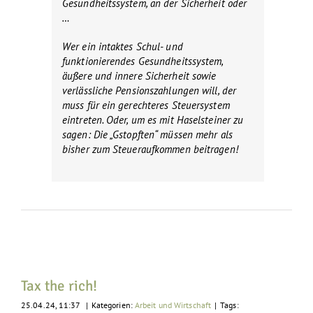
Gesundheitssystem, an der Sicherheit oder
…
Wer ein intaktes Schul- und
funktionierendes Gesundheitssystem,
äußere und innere Sicherheit sowie
verlässliche Pensionszahlungen will, der
muss für ein gerechteres Steuersystem
eintreten. Oder, um es mit Haselsteiner zu
sagen: Die „Gstopften“ müssen mehr als
bisher zum Steueraufkommen beitragen!
Tax the rich!
25.04.24, 11:37
|
Kategorien:
Arbeit und Wirtschaft
|
Tags: