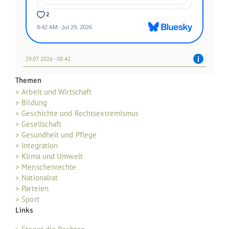
29.07 2026 - 08:42
Themen
> Arbeit und Wirtschaft
> Bildung
> Geschichte und Rechtsextremismus
> Gesellschaft
> Gesundheit und Pflege
> Integration
> Klima und Umwelt
> Menschenrechte
> Nationalrat
> Parteien
> Sport
Links