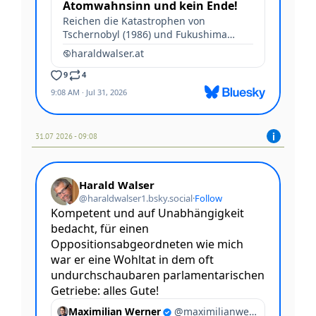
31.07 2026 - 09:08