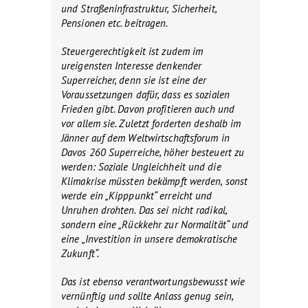
und Straßeninfrastruktur, Sicherheit,
Pensionen etc. beitragen.
Steuergerechtigkeit ist zudem im
ureigensten Interesse denkender
Superreicher, denn sie ist eine der
Voraussetzungen dafür, dass es sozialen
Frieden gibt. Davon profitieren auch und
vor allem sie. Zuletzt forderten deshalb im
Jänner auf dem Weltwirtschaftsforum in
Davos 260 Superreiche, höher besteuert zu
werden: Soziale Ungleichheit und die
Klimakrise müssten bekämpft werden, sonst
werde ein „Kipppunkt“ erreicht und
Unruhen drohten. Das sei nicht radikal,
sondern eine „Rückkehr zur Normalität“ und
eine „Investition in unsere demokratische
Zukunft“.
Das ist ebenso verantwortungsbewusst wie
vernünftig und sollte Anlass genug sein,