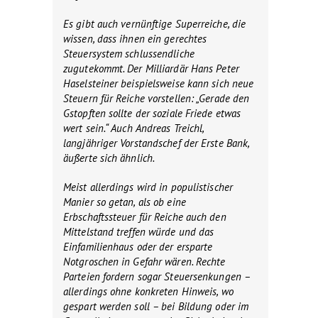
Es gibt auch vernünftige Superreiche, die
wissen, dass ihnen ein gerechtes
Steuersystem schlussendliche
zugutekommt. Der Milliardär Hans Peter
Haselsteiner beispielsweise kann sich neue
Steuern für Reiche vorstellen: „Gerade den
Gstopften sollte der soziale Friede etwas
wert sein.“ Auch Andreas Treichl,
langjähriger Vorstandschef der Erste Bank,
äußerte sich ähnlich.
Meist allerdings wird in populistischer
Manier so getan, als ob eine
Erbschaftssteuer für Reiche auch den
Mittelstand treffen würde und das
Einfamilienhaus oder der ersparte
Notgroschen in Gefahr wären. Rechte
Parteien fordern sogar Steuersenkungen –
allerdings ohne konkreten Hinweis, wo
gespart werden soll – bei Bildung oder im