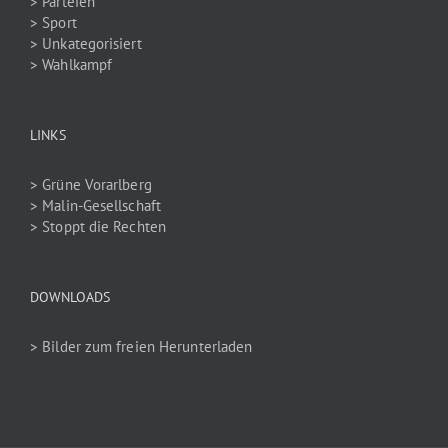
> Parteien
> Sport
> Unkategorisiert
> Wahlkampf
LINKS
> Grüne Vorarlberg
> Malin-Gesellschaft
> Stoppt die Rechten
DOWNLOADS
> Bilder zum freien Herunterladen