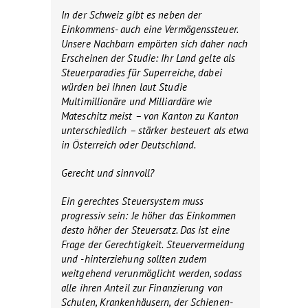
In der Schweiz gibt es neben der
Einkommens- auch eine Vermögenssteuer.
Unsere Nachbarn empörten sich daher nach
Erscheinen der Studie: Ihr Land gelte als
Steuerparadies für Superreiche, dabei
würden bei ihnen laut Studie
Multimillionäre und Milliardäre wie
Mateschitz meist – von Kanton zu Kanton
unterschiedlich – stärker besteuert als etwa
in Österreich oder Deutschland.
Gerecht und sinnvoll?
Ein gerechtes Steuersystem muss
progressiv sein: Je höher das Einkommen
desto höher der Steuersatz. Das ist eine
Frage der Gerechtigkeit. Steuervermeidung
und -hinterziehung sollten zudem
weitgehend verunmöglicht werden, sodass
alle ihren Anteil zur Finanzierung von
Schulen, Krankenhäusern, der Schienen-