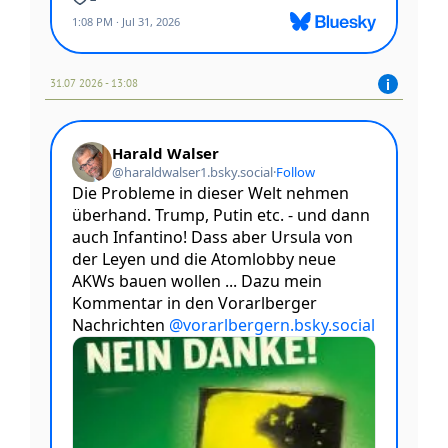
31.07 2026 - 13:08