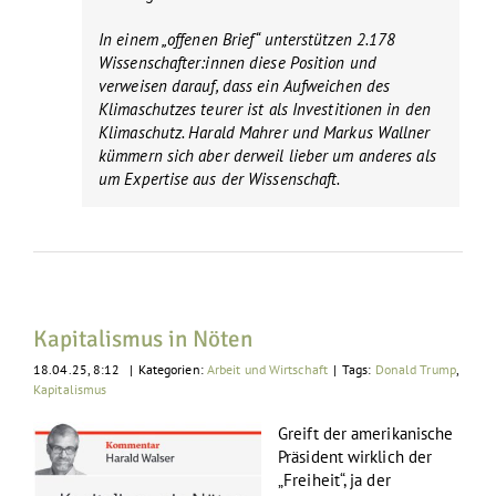
In einem „offenen Brief“ unterstützen 2.178
Wissenschafter:innen diese Position und
verweisen darauf, dass ein Aufweichen des
Klimaschutzes teurer ist als Investitionen in den
Klimaschutz. Harald Mahrer und Markus Wallner
kümmern sich aber derweil lieber um anderes als
um Expertise aus der Wissenschaft.
Kapitalismus in Nöten
18.04.25, 8:12
|
Kategorien:
Arbeit und Wirtschaft
|
Tags:
Donald Trump
,
Kapitalismus
Greift der amerikanische
Präsident wirklich der
„Freiheit“, ja der