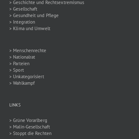
> Geschichte und Rechtsextremismus
> Gesellschaft
> Gesundheit und Pflege
> Integration
> Klima und Umwelt
> Menschenrechte
> Nationalrat
> Parteien
> Sport
> Unkategorisiert
> Wahlkampf
LINKS
> Grüne Vorarlberg
> Malin-Gesellschaft
> Stoppt die Rechten