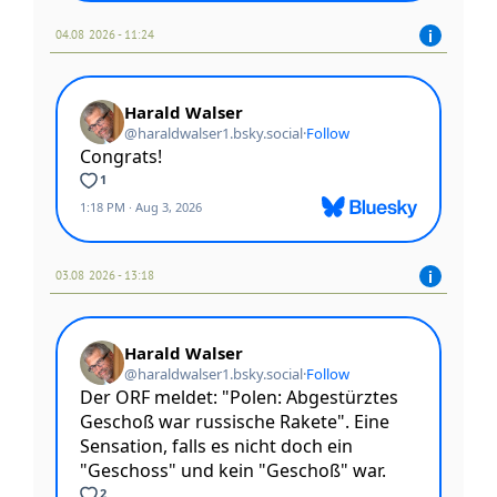
04.08 2026 - 11:24
03.08 2026 - 13:18