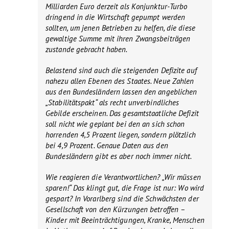
Milliarden Euro derzeit als Konjunktur-Turbo
dringend in die Wirtschaft gepumpt werden
sollten, um jenen Betrieben zu helfen, die diese
gewaltige Summe mit ihren Zwangsbeiträgen
zustande gebracht haben.
Belastend sind auch die steigenden Defizite auf
nahezu allen Ebenen des Staates. Neue Zahlen
aus den Bundesländern lassen den angeblichen
„Stabilitätspakt“ als recht unverbindliches
Gebilde erscheinen. Das gesamtstaatliche Defizit
soll nicht wie geplant bei den an sich schon
horrenden 4,5 Prozent liegen, sondern plötzlich
bei 4,9 Prozent. Genaue Daten aus den
Bundesländern gibt es aber noch immer nicht.
Wie reagieren die Verantwortlichen? „Wir müssen
sparen!“ Das klingt gut, die Frage ist nur: Wo wird
gespart? In Vorarlberg sind die Schwächsten der
Gesellschaft von den Kürzungen betroffen –
Kinder mit Beeinträchtigungen, Kranke, Menschen