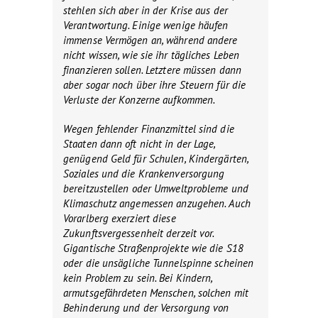
stehlen sich aber in der Krise aus der
Verantwortung. Einige wenige häufen
immense Vermögen an, während andere
nicht wissen, wie sie ihr tägliches Leben
finanzieren sollen. Letztere müssen dann
aber sogar noch über ihre Steuern für die
Verluste der Konzerne aufkommen.
Wegen fehlender Finanzmittel sind die
Staaten dann oft nicht in der Lage,
genügend Geld für Schulen, Kindergärten,
Soziales und die Krankenversorgung
bereitzustellen oder Umweltprobleme und
Klimaschutz angemessen anzugehen. Auch
Vorarlberg exerziert diese
Zukunftsvergessenheit derzeit vor.
Gigantische Straßenprojekte wie die S18
oder die unsägliche Tunnelspinne scheinen
kein Problem zu sein. Bei Kindern,
armutsgefährdeten Menschen, solchen mit
Behinderung und der Versorgung von