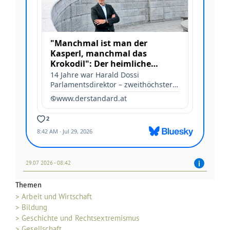
29.07 2026 - 08:42
Themen
> Arbeit und Wirtschaft
> Bildung
> Geschichte und Rechtsextremismus
> Gesellschaft