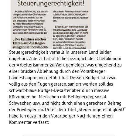
Steuergerechtigkeit verhallt in unserem Land leider
ungehört. Zuletzt hat sich diesbezüglich der Chefökonom
der Arbeiterkammer zu Wort gemeldet, was umgehend zu
einer brüsken Ablehnung durch den Vorarlberger
Landeshauptmann geführt hat. Dessen Budget ist zwar
völlig aus den Fugen geraten, saniert werden soll das
schwarz-blaue Budget-Desaster aber durch massive
Kürzungen bei Menschen mit Behinderung, sozial
Schwachen usw. und nicht durch einen gerechten Beitrag
der Privilegierten. Unter dem Titel „Steuerungerechtigkeit!“
habe ich dazu in den Vorarlberger Nachrichten einen
Kommentar verfasst: