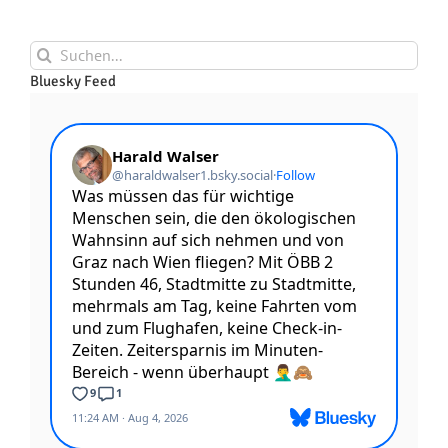
Suche
nach:
Bluesky Feed