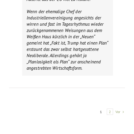
Wenn der ehemalige Chef der
Industriellenvereinigung angesichts der
wirren und fast im Tagesrhythmus wieder
zurückgenommenen Weisungen aus dem
Weißen Haus kürzlich in der „Neuen“
gemeint hat „Fakt ist, Trump hat einen Plan“
erstaunt das zwar selbst hartgesottene
Neoliberale. Allerdings gehört ja
„Planlosigkeit als Plan“ zur anscheinend
angestrebten Wirtschaftsform.
Vor
1
2