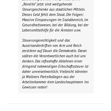
„Rendite“ jetzt sind weitgehende
Steuergeschenke aus staatlichen Mitteln.
Dieses Geld fehlt dem Staat. Die Folgen:
Massive Einsparungen im Sozialbereich, im
Gesundheitswesen, bei der Bildung, bei der
Lebensmittelhilfe für die Ärmsten usw.
Steuerungerechtigkeit und das
Auseinanderdriften von Arm und Reich
zerstören auf Dauer die Demokratie. Daran
sollten die Verantwortlichen auch bei uns
denken. Das reflexhafte Ablehnen einer
dringend notwendigen Erbschaftssteuer ist
daher unverantwortlich. Vielleicht könnten
ja Wallners Parteikollegen aus der
Arbeiterkammer dem Landeshauptmann ins
Gewissen reden!