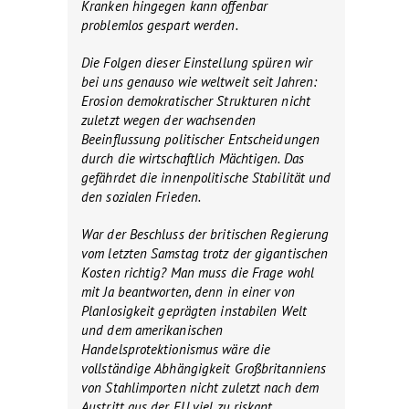
Kranken hingegen kann offenbar
problemlos gespart werden.
Die Folgen dieser Einstellung spüren wir
bei uns genauso wie weltweit seit Jahren:
Erosion demokratischer Strukturen nicht
zuletzt wegen der wachsenden
Beeinflussung politischer Entscheidungen
durch die wirtschaftlich Mächtigen. Das
gefährdet die innenpolitische Stabilität und
den sozialen Frieden.
War der Beschluss der britischen Regierung
vom letzten Samstag trotz der gigantischen
Kosten richtig? Man muss die Frage wohl
mit Ja beantworten, denn in einer von
Planlosigkeit geprägten instabilen Welt
und dem amerikanischen
Handelsprotektionismus wäre die
vollständige Abhängigkeit Großbritanniens
von Stahlimporten nicht zuletzt nach dem
Austritt aus der EU viel zu riskant.