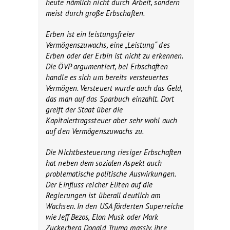
heute nämlich nicht durch Arbeit, sondern
meist durch große Erbschaften.
Erben ist ein leistungsfreier
Vermögenszuwachs, eine „Leistung“ des
Erben oder der Erbin ist nicht zu erkennen.
Die ÖVP argumentiert, bei Erbschaften
handle es sich um bereits versteuertes
Vermögen. Versteuert wurde auch das Geld,
das man auf das Sparbuch einzahlt. Dort
greift der Staat über die
Kapitalertragssteuer aber sehr wohl auch
auf den Vermögenszuwachs zu.
Die Nichtbesteuerung riesiger Erbschaften
hat neben dem sozialen Aspekt auch
problematische politische Auswirkungen.
Der Einfluss reicher Eliten auf die
Regierungen ist überall deutlich am
Wachsen. In den USA förderten Superreiche
wie Jeff Bezos, Elon Musk oder Mark
Zuckerberg Donald Trump massiv, ihre