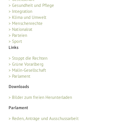
> Gesundheit und Pflege
> Integration
> Klima und Umwelt
> Menschenrechte
> Nationalrat
> Parteien
> Sport
Links
> Stoppt die Rechten
> Grüne Vorarlberg
> Malin-Gesellschaft
> Parlament
Downloads
> Bilder zum freien Herunterladen
Parlament
> Reden, Anträge und Ausschussarbeit