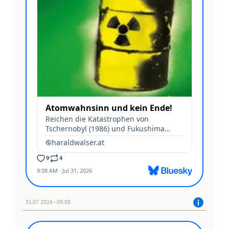
31.07 2026 - 09:08