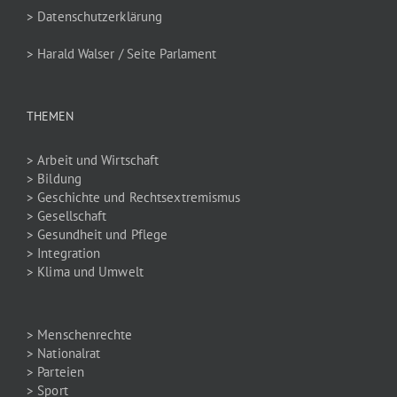
> Datenschutzerklärung
> Harald Walser / Seite Parlament
THEMEN
> Arbeit und Wirtschaft
> Bildung
> Geschichte und Rechtsextremismus
> Gesellschaft
> Gesundheit und Pflege
> Integration
> Klima und Umwelt
> Menschenrechte
> Nationalrat
> Parteien
> Sport