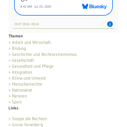
29.07 2026 - 08:42
Themen
> Arbeit und Wirtschaft
> Bildung
> Geschichte und Rechtsextremismus
> Gesellschaft
> Gesundheit und Pflege
> Integration
> Klima und Umwelt
> Menschenrechte
> Nationalrat
> Parteien
> Sport
Links
> Stoppt die Rechten
> Grüne Vorarlberg