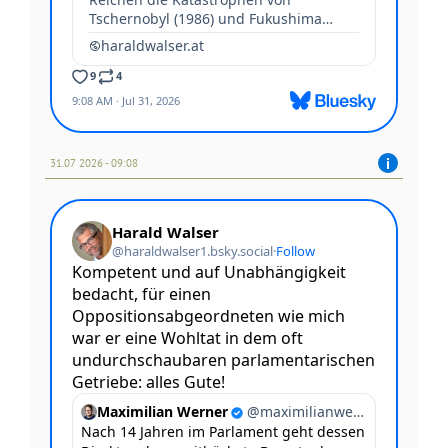
31.07 2026 - 09:08