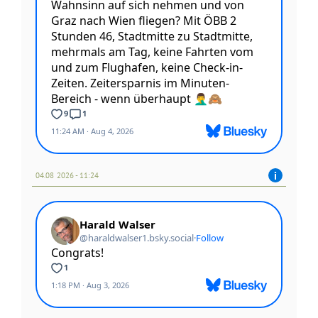
04.08 2026 - 11:24