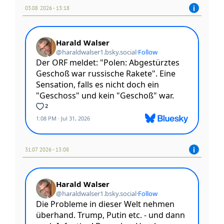
03.08 2026 - 13:18
31.07 2026 - 13:08