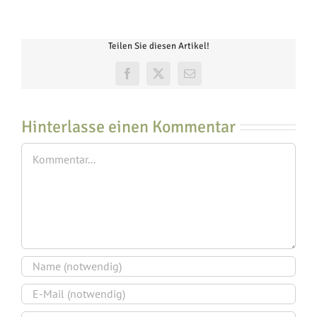
Teilen Sie diesen Artikel!
Facebook
X
E-
Mail
Hinterlasse einen Kommentar
Kommentar