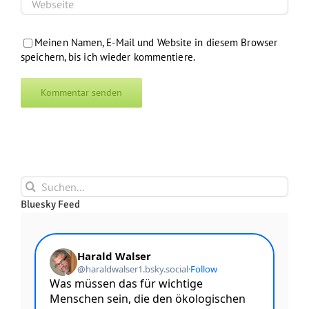
Meinen Namen, E-Mail und Website in diesem Browser
speichern, bis ich wieder kommentiere.
Suche
nach:
Bluesky Feed