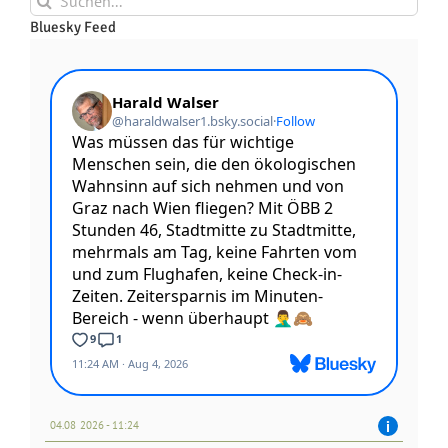
nach:
Bluesky Feed
04.08 2026 - 11:24