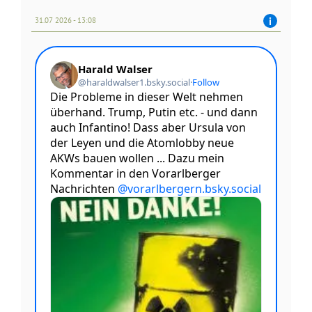
31.07 2026 - 13:08