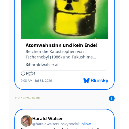
31.07 2026 - 09:08