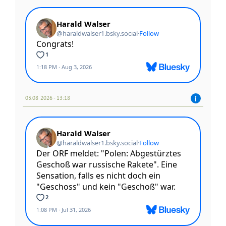
03.08 2026 - 13:18