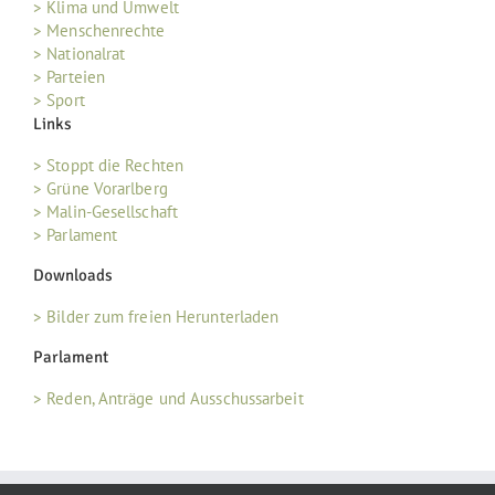
> Klima und Umwelt
> Menschenrechte
> Nationalrat
> Parteien
> Sport
Links
> Stoppt die Rechten
> Grüne Vorarlberg
> Malin-Gesellschaft
> Parlament
Downloads
> Bilder zum freien Herunterladen
Parlament
> Reden, Anträge und Ausschussarbeit