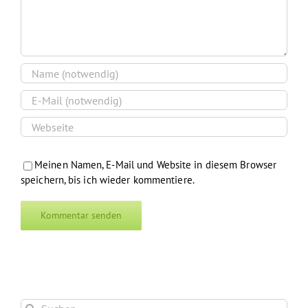
Meinen Namen, E-Mail und Website in diesem Browser
speichern, bis ich wieder kommentiere.
Suche