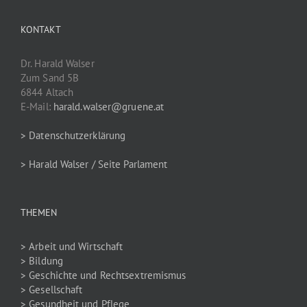
KONTAKT
Dr. Harald Walser
Zum Sand 5B
6844 Altach
E-Mail:
harald.walser@gruene.at
> Datenschutzerklärung
> Harald Walser / Seite Parlament
THEMEN
> Arbeit und Wirtschaft
> Bildung
> Geschichte und Rechtsextremismus
> Gesellschaft
> Gesundheit und Pflege