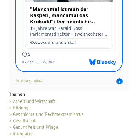
29.07 2026 - 08:42
Themen
> Arbeit und Wirtschaft
> Bildung
> Geschichte und Rechtsextremismus
> Gesellschaft
> Gesundheit und Pflege
> Integration